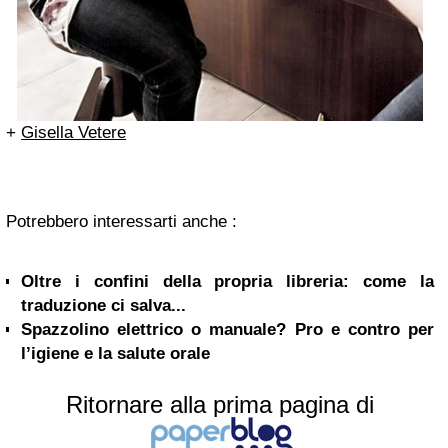
+
Gisella Vetere
Potrebbero interessarti anche :
Oltre i confini della propria libreria: come la
traduzione ci salva...
Spazzolino elettrico o manuale? Pro e contro per
l’igiene e la salute orale
Ritornare alla prima pagina di