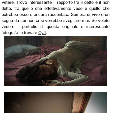
Vetere
. Trovo interessante il rapporto tra il detto e il non
detto, tra quello che effettivamente vedo e quello che
potrebbe essere ancora raccontato. Sembra di vivere un
sogno da cui non ci si vorrebbe svegliare mai. Se volete
vedere il portfolio di questa originale e interessante
fotografa lo trovate
QUI
.