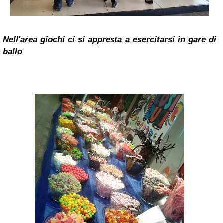
Nell'area giochi ci si appresta a esercitarsi in gare di
ballo