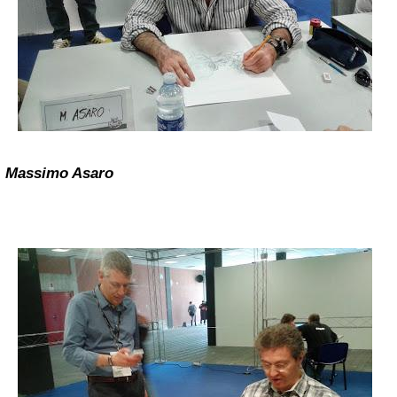
Massimo Asaro