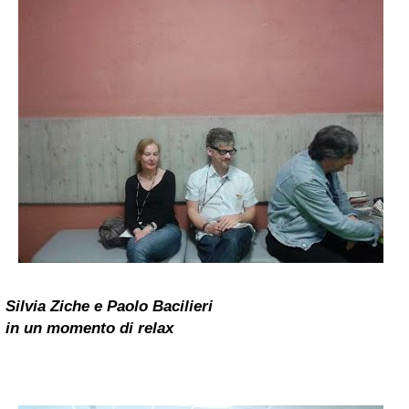
Silvia Ziche
e Paolo Bacilieri
in un momento di relax