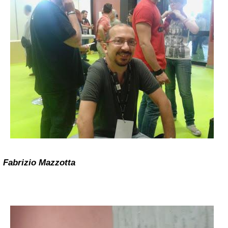
Fabrizio Mazzotta