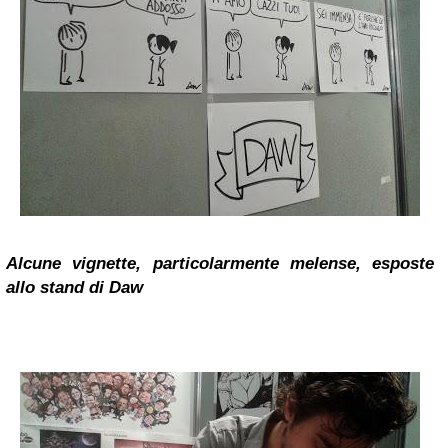
Alcune vignette, particolarmente melense, esposte
allo stand di Daw