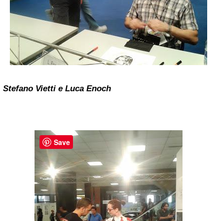
Stefano Vietti
e Luca Enoch
Save