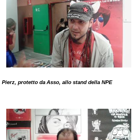
Pierz, protetto da Asso, allo stand della NPE