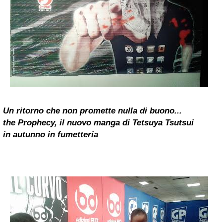
Un ritorno che non promette nulla di buono...
the Prophecy, il nuovo manga di Tetsuya Tsutsui
in autunno in fumetteria