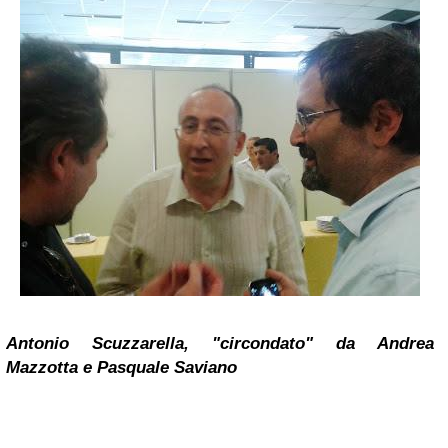
Antonio Scuzzarella, "circondato" da Andrea
Mazzotta e Pasquale Saviano