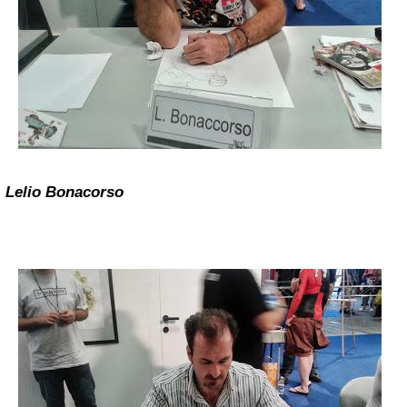
Lelio Bonacorso