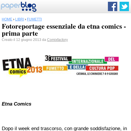
HOME
›
LIBRI
›
FUMETTI
Fotoreportage essenziale da etna comics -
prima parte
Creato il 12 giugno 2013 da
Comixfactory
Etna Comics
Dopo il week end trascorso, con grande soddisfazione, in