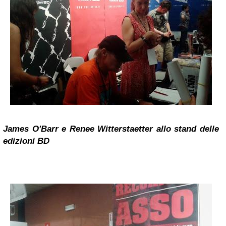
James O'Barr e Renee Witterstaetter allo stand delle
edizioni BD