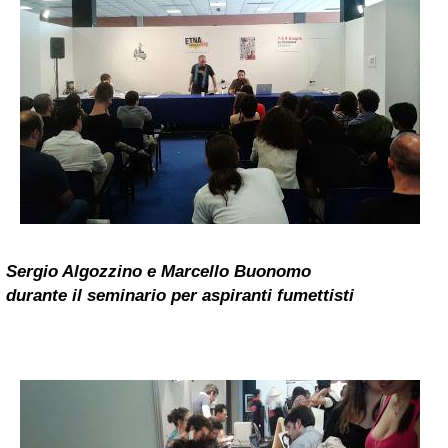
Sergio Algozzino e Marcello Buonomo
durante il seminario per aspiranti fumettisti