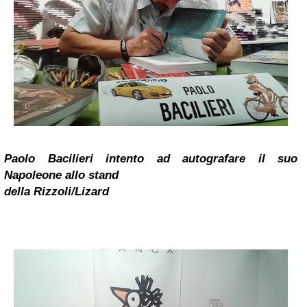
Paolo Bacilieri
intento ad autografare il suo
Napoleone allo stand
della Rizzoli/Lizard