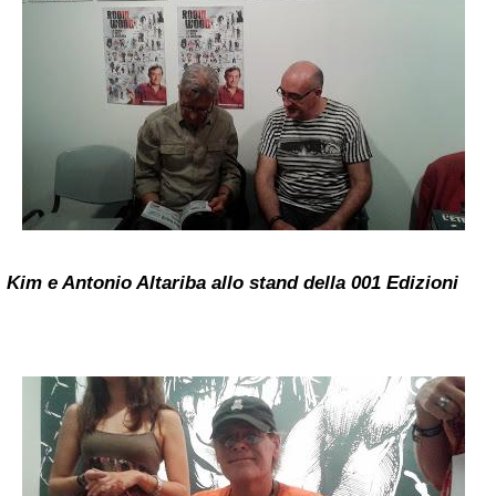
Kim e Antonio Altariba allo stand della 001 Edizioni