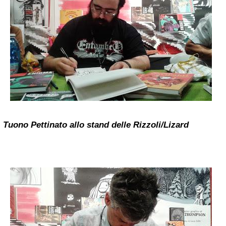
Tuono Pettinato allo stand delle Rizzoli/Lizard