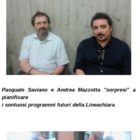
Pasquale Saviano e Andrea Mazzotta "sorpresi" a
pianificare
i sontuosi programmi futuri della Lineachiara