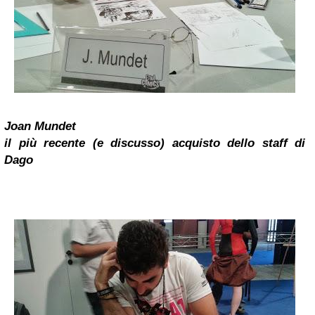
Joan Mundet
il più recente (e discusso) acquisto dello staff di
Dago