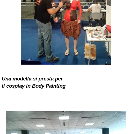
Una modella si presta per
il cosplay in Body Painting