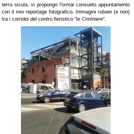
terra sicula, vi propongo l'ormai consueto appuntamento
con il mio reportage fotografico. Immagini rubate (e non)
tra i corridoi del centro fieristico "le Ciminiere".