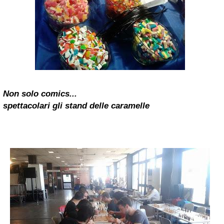
Non solo comics...
spettacolari gli stand delle caramelle