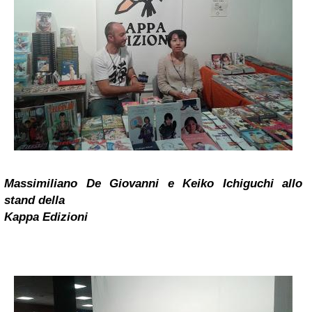
Massimiliano De Giovanni e
Keiko Ichiguchi
allo
stand della
Kappa Edizioni