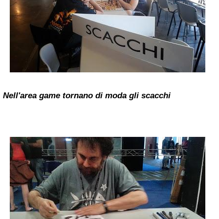
Nell'area game tornano di moda gli scacchi