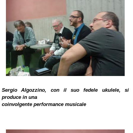
Sergio Algozzino, con il suo fedele ukulele, si
produce in una
coinvolgente performance musicale