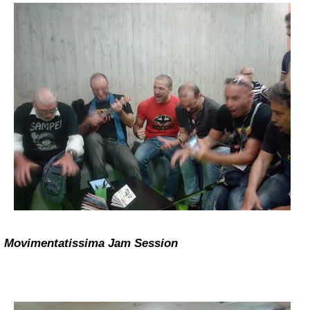
Movimentatissima Jam Session