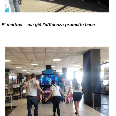
E' mattina... ma già l'affluenza promette bene...