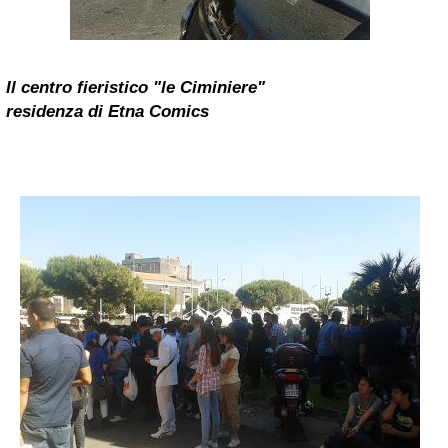
Il centro fieristico "le Ciminiere"
residenza di Etna Comics