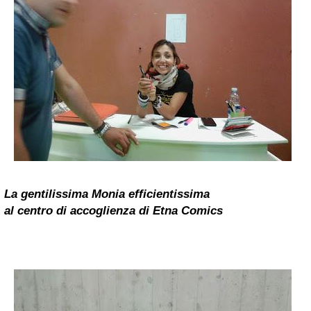
La gentilissima Monia efficientissima
al centro di accoglienza di Etna Comics