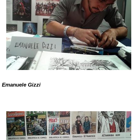
Emanuele Gizzi