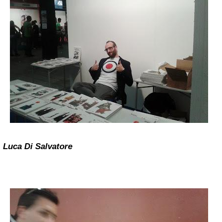
Luca Di Salvatore