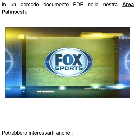
in un comodo documento PDF nella nostra
Area
Palinsesti
.
Potrebbero interessarti anche :