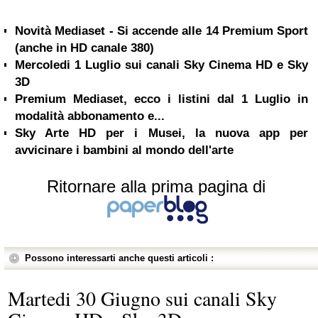
Novità Mediaset - Si accende alle 14 Premium Sport
(anche in HD canale 380)
Mercoledi 1 Luglio sui canali Sky Cinema HD e Sky
3D
Premium Mediaset, ecco i listini dal 1 Luglio in
modalità abbonamento e...
Sky Arte HD per i Musei, la nuova app per
avvicinare i bambini al mondo dell'arte
Ritornare alla prima pagina di
Possono interessarti anche questi articoli :
Martedi 30 Giugno sui canali Sky