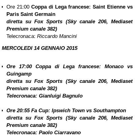
Ore 21:00
Coppa di Lega francese: Saint Etienne vs
Paris Saint Germain
diretta su Fox Sports (Sky canale 206, Mediaset
Premium canale 382)
Telecronaca:
Riccardo Mancini
MERCOLEDI 14
GENNAIO 2015
Ore 17:00
Coppa di Lega francese: Monaco vs
Guingamp
diretta su Fox Sports (Sky canale 206, Mediaset
Premium canale 382)
Telecronaca:
Gianluigi Bagnulo
Ore 20:55
Fa Cup: Ipswich Town vs Southampton
diretta su Fox Sports (Sky canale 206, Mediaset
Premium canale 382)
Telecronaca:
Paolo Ciarravano