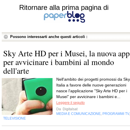
Ritornare alla prima pagina di
Possono interessarti anche questi articoli :
Sky Arte HD per i Musei, la nuova app
per avvicinare i bambini al mondo
dell'arte
Nell'ambito dei progetti promossi da Sky
Italia a favore delle nuove generazioni
nasce l'applicazione "Sky Arte HD per i
Musei" per avvicinare i bambini e...
Leggere il seguito
Da
Digitalsat
MEDIA E COMUNICAZIONE
PROGRAMMI TV
,
TELEVISIONE