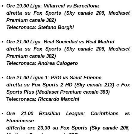
Ore 19.00
Liga: Villarreal vs Barcellona
diretta su Fox Sports (Sky canale 206, Mediaset
Premium canale 382)
Telecronaca:
Stefano Borghi
Ore 21.00
Liga:
Real Sociedad vs Real Madrid
diretta su Fox Sports (Sky canale 206, Mediaset
Premium canale 382)
Telecronaca:
Andrea Calogero
Ore 21.00
Ligue 1: PSG vs Saint Etienne
diretta su Fox Sports 2 HD (Sky canale 213) e Fox
Sports Plus (Mediaset Premium canale 383)
Telecronaca:
Riccardo Mancini
Ore 21.00
Brasilian League:
Corinthians vs
Fluminense
differita ore 23.30 su Fox Sports (Sky canale 206,