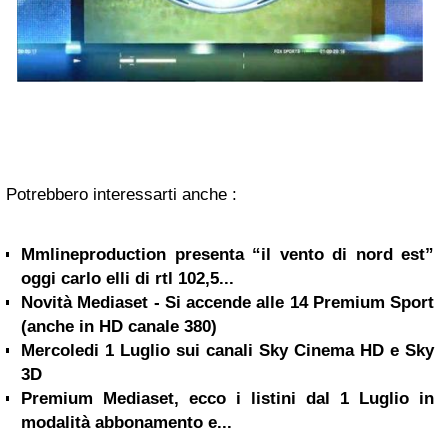
Potrebbero interessarti anche :
Mmlineproduction presenta “il vento di nord est”
oggi carlo elli di rtl 102,5...
Novità Mediaset - Si accende alle 14 Premium Sport
(anche in HD canale 380)
Mercoledi 1 Luglio sui canali Sky Cinema HD e Sky
3D
Premium Mediaset, ecco i listini dal 1 Luglio in
modalità abbonamento e...