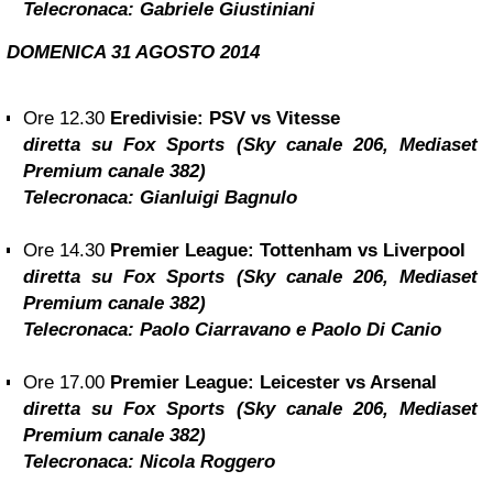
Telecronaca:
Gabriele Giustiniani
DOMENICA 31 AGOSTO
2014
Ore 12.30
Eredivisie: PSV vs Vitesse
diretta su Fox Sports (Sky canale 206, Mediaset
Premium canale 382)
Telecronaca:
Gianluigi Bagnulo
Ore 14.30
Premier League: Tottenham vs Liverpool
diretta su Fox Sports (Sky canale 206, Mediaset
Premium canale 382)
Telecronaca:
Paolo Ciarravano e Paolo Di Canio
Ore 17.00
Premier League:
Leicester
vs Arsenal
diretta su Fox Sports (Sky canale 206, Mediaset
Premium canale 382)
Telecronaca:
Nicola Roggero