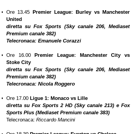
Ore 13.45
Premier League: Burley vs
Manchester
United
diretta su Fox Sports (Sky canale 206, Mediaset
Premium canale 382)
Telecronaca:
Emanuele Corazzi
Ore 16.00
Premier League: Manchester City vs
Stoke City
diretta su Fox Sports (Sky canale 206, Mediaset
Premium canale 382)
Telecronaca:
Nicola Roggero
Ore 17.00
Ligue 1: Monaco vs Lille
diretta su Fox Sports 2 HD (Sky canale 213) e Fox
Sports Plus (Mediaset Premium canale 383)
Telecronaca:
Riccardo Mancini