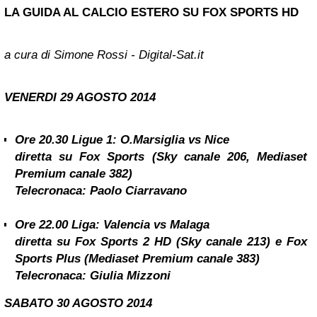
LA GUIDA AL CALCIO ESTERO SU FOX SPORTS HD
a cura di Simone Rossi - Digital-Sat.it
VENERDI 29 AGOSTO
2014
Ore 20.30
Ligue 1: O.Marsiglia vs Nice
diretta su Fox Sports (Sky canale 206, Mediaset
Premium canale 382)
Telecronaca: Paolo Ciarravano
Ore 22.00
Liga:
Valencia
vs Malaga
diretta su Fox Sports 2 HD (Sky canale 213) e Fox
Sports Plus (Mediaset Premium canale 383)
Telecronaca: Giulia Mizzoni
SABATO 30 AGOSTO 2014