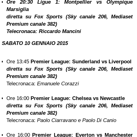
Ore 20:30
Ligue 1: Montpellier vs Olympique
Marsiglia
diretta su Fox Sports (Sky canale 206, Mediaset
Premium canale 382)
Telecronaca:
Riccardo Mancini
SABATO 10 GENNAIO 2015
Ore 13:45
Premier League: Sunderland vs Liverpool
diretta su Fox Sports (Sky canale 206, Mediaset
Premium canale 382)
Telecronaca:
Emanuele Corazzi
Ore 16:00
Premier League: Chelsea vs Newcastle
diretta su Fox Sports (Sky canale 206, Mediaset
Premium canale 382)
Telecronaca:
Paolo Ciarravano e Paolo Di Canio
Ore 16:00
Premier League: Everton vs Manchester