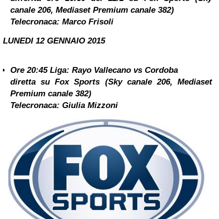
canale 206, Mediaset Premium canale 382)
Telecronaca:
Marco Frisoli
LUNEDI 12 GENNAIO 2015
Ore 20:45
Liga: Rayo Vallecano vs Cordoba
diretta su Fox Sports (Sky canale 206, Mediaset
Premium canale 382)
Telecronaca:
Giulia Mizzoni