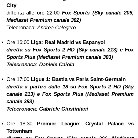
City
differita alle ore 22:00
Fox Sports (Sky canale 206,
Mediaset Premium canale 382)
Telecronaca:
Andrea Calogero
Ore 16:00
Liga: Real Madrid vs Espanyol
diretta su Fox Sports 2 HD (Sky canale 213) e Fox
Sports Plus (Mediaset Premium canale 383)
Telecronaca:
Daniele Caiola
Ore 17:00
Ligue 1: Bastia vs Paris Saint-Germain
diretta a partire dalle 18 su Fox Sports 2 HD (Sky
canale 213) e Fox Sports Plus (Mediaset Premium
canale 383)
Telecronaca:
Gabriele Giustiniani
Ore 18:30
Premier League: Crystal Palace vs
Tottenham