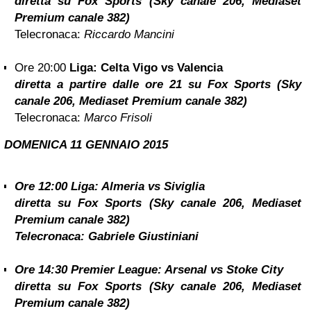
diretta su Fox Sports (Sky canale 206, Mediaset
Premium canale 382)
Telecronaca:
Riccardo Mancini
Ore 20:00
Liga: Celta Vigo vs Valencia
diretta a partire dalle ore 21 su Fox Sports (Sky
canale 206, Mediaset Premium canale 382)
Telecronaca:
Marco Frisoli
DOMENICA
11 GENNAIO 2015
Ore 12:00
Liga: Almeria vs Siviglia
diretta su Fox Sports (Sky canale 206, Mediaset
Premium canale 382)
Telecronaca:
Gabriele Giustiniani
Ore 14:30
Premier League: Arsenal vs Stoke City
diretta su Fox Sports (Sky canale 206, Mediaset
Premium canale 382)