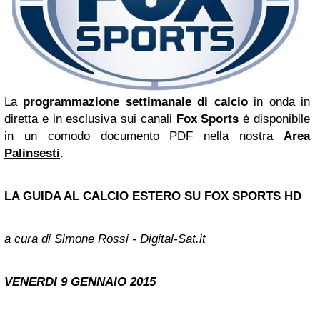
La
programmazione settimanale di calcio
in onda in
diretta e in esclusiva sui canali
Fox Sports
è disponibile
in un comodo documento PDF nella nostra
Area
Palinsesti
.
LA GUIDA AL CALCIO ESTERO SU FOX SPORTS HD
a cura di Simone Rossi - Digital-Sat.it
VENERDI 9 GENNAIO 2015