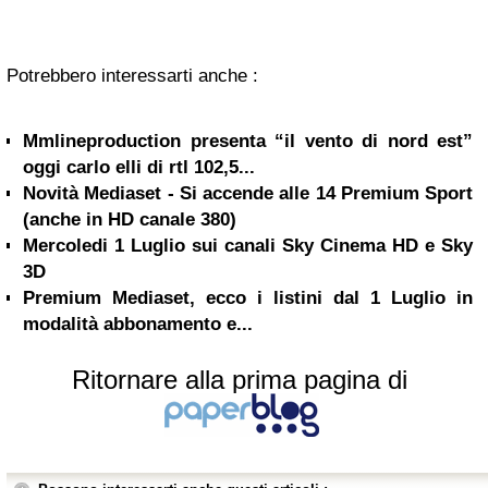
Potrebbero interessarti anche :
Mmlineproduction presenta “il vento di nord est”
oggi carlo elli di rtl 102,5...
Novità Mediaset - Si accende alle 14 Premium Sport
(anche in HD canale 380)
Mercoledi 1 Luglio sui canali Sky Cinema HD e Sky
3D
Premium Mediaset, ecco i listini dal 1 Luglio in
modalità abbonamento e...
Ritornare alla prima pagina di