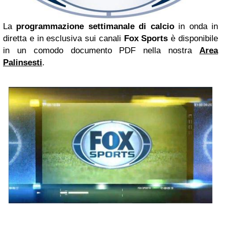
La
programmazione settimanale di calcio
in onda in
diretta e in esclusiva sui canali
Fox Sports
è disponibile
in un comodo documento PDF nella nostra
Area
Palinsesti
.