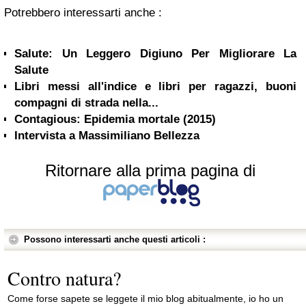
Potrebbero interessarti anche :
Salute: Un Leggero Digiuno Per Migliorare La
Salute
Libri messi all'indice e libri per ragazzi, buoni
compagni di strada nella...
Contagious: Epidemia mortale (2015)
Intervista a Massimiliano Bellezza
Ritornare alla prima pagina di
Possono interessarti anche questi articoli :
Contro natura?
Come forse sapete se leggete il mio blog abitualmente, io ho un