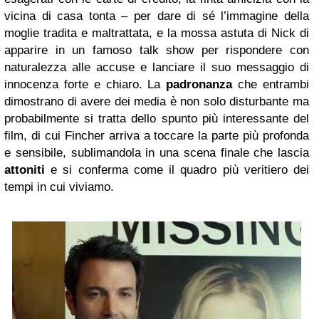
vicina di casa tonta – per dare di sé l’immagine della
moglie tradita e maltrattata, e la mossa astuta di Nick di
apparire in un famoso talk show per rispondere con
naturalezza alle accuse e lanciare il suo messaggio di
innocenza forte e chiaro. La
padronanza
che entrambi
dimostrano di avere dei media è non solo disturbante ma
probabilmente si tratta dello spunto più interessante del
film, di cui Fincher arriva a toccare la parte più profonda
e sensibile, sublimandola in una scena finale che lascia
attoniti
e si conferma come il quadro più veritiero dei
tempi in cui viviamo.