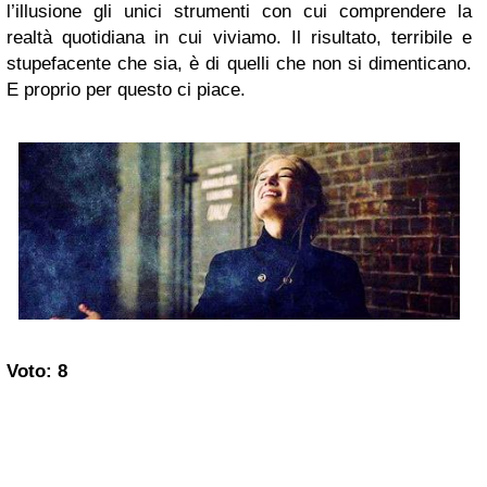
l’illusione gli unici strumenti con cui comprendere la
realtà quotidiana in cui viviamo. Il risultato, terribile e
stupefacente che sia, è di quelli che non si dimenticano.
E proprio per questo ci piace.
Voto:
8