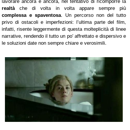
lavorare ancora e ancora, nel tentativo di ricomporre la
realtà
che di volta in volta appare sempre più
complessa e spaventosa
. Un percorso non del tutto
privo di ostacoli e imperfezioni: l’ultima parte del film,
infatti, risente leggermente di questa molteplicità di linee
narrative, rendendo il tutto un po’ affrettato e dispersivo e
le soluzioni date non sempre chiare e verosimili.