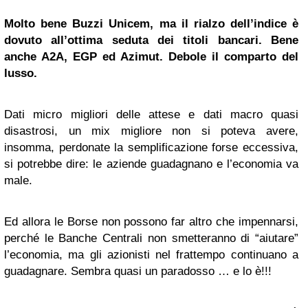
Molto bene Buzzi Unicem, ma il rialzo dell’indice è
dovuto all’ottima seduta dei titoli bancari. Bene
anche A2A, EGP ed Azimut. Debole il comparto del
lusso.
Dati micro migliori delle attese e dati macro quasi
disastrosi, un mix migliore non si poteva avere,
insomma, perdonate la semplificazione forse eccessiva,
si potrebbe dire: le aziende guadagnano e l’economia va
male.
Ed allora le Borse non possono far altro che impennarsi,
perché le Banche Centrali non smetteranno di “aiutare”
l’economia, ma gli azionisti nel frattempo continuano a
guadagnare. Sembra quasi un paradosso … e lo è!!!