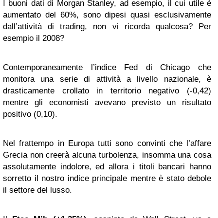
I buoni dati di Morgan Stanley, ad esempio, il cui utile è
aumentato del 60%, sono dipesi quasi esclusivamente
dall’attività di trading, non vi ricorda qualcosa? Per
esempio il 2008?
Contemporaneamente l’indice Fed di Chicago che
monitora una serie di attività a livello nazionale, è
drasticamente crollato in territorio negativo (-0,42)
mentre gli economisti avevano previsto un risultato
positivo (0,10).
Nel frattempo in Europa tutti sono convinti che l’affare
Grecia non creerà alcuna turbolenza, insomma una cosa
assolutamente indolore, ed allora i titoli bancari hanno
sorretto il nostro indice principale mentre è stato debole
il settore del lusso.