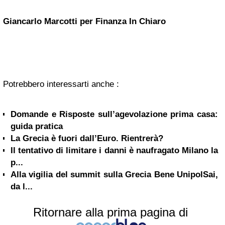
Giancarlo Marcotti per Finanza In Chiaro
Potrebbero interessarti anche :
Domande e Risposte sull’agevolazione prima casa:
guida pratica
La Grecia è fuori dall’Euro. Rientrerà?
Il tentativo di limitare i danni è naufragato Milano la
p...
Alla vigilia del summit sulla Grecia Bene UnipolSai,
da l...
Ritornare alla prima pagina di