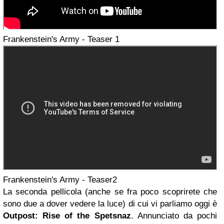
Frankenstein's Army - Teaser 1
Frankenstein's Army - Teaser2
La seconda pellicola (anche se fra poco scoprirete che
sono due a dover vedere la luce) di cui vi parliamo oggi è
Outpost: Rise of the Spetsnaz
. Annunciato da pochi