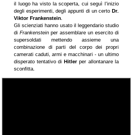
il luogo ha visto la scoperta, cui seguì l’inizio
degli esperimenti, degli appunti di un certo
Dr.
Viktor Frankenstein
.
Gli scienziati hanno usato il leggendario studio
di
Frankenstein
per assemblare un esercito di
supersoldati mettendo assieme una
combinazione di parti del corpo dei propri
camerati caduti, armi e macchinari - un ultimo
disperato tentativo di
Hitler
per allontanare la
sconfitta.