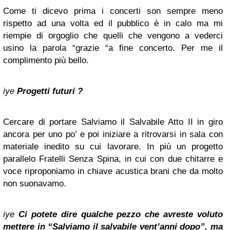
Come ti dicevo prima i concerti son sempre meno
rispetto ad una volta ed il pubblico è in calo ma mi
riempie di orgoglio che quelli che vengono a vederci
usino la parola “grazie “a fine concerto. Per me il
complimento più bello.
iye
Progetti futuri ?
Cercare di portare Salviamo il Salvabile Atto II in giro
ancora per uno po’ e poi iniziare a ritrovarsi in sala con
materiale inedito su cui lavorare. In più un progetto
parallelo Fratelli Senza Spina, in cui con due chitarre e
voce riproponiamo in chiave acustica brani che da molto
non suonavamo.
iye
Ci potete dire qualche pezzo che avreste voluto
mettere in “Salviamo il salvabile vent’anni dopo”, ma