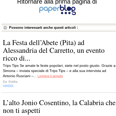
Ritornare alla prima pagina di
Possono interessarti anche questi articoli :
La Festa dell’Abete (Pita) ad
Alessandria del Carretto, un evento
ricco di...
Trips Tips Se amate le feste popolari, siete nel posto giusto. Grazie a
Simona – inviata speciale di Trips Tips – e alla sua intervista ad
Antonio Rusciani –...
Leggere il seguito
Da
Polifra
VIAGGI
L’alto Jonio Cosentino, la Calabria che
non ti aspetti