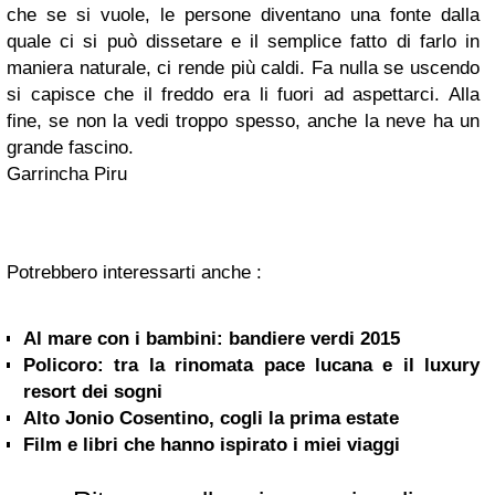
che se si vuole, le persone diventano una fonte dalla
quale ci si può dissetare e il semplice fatto di farlo in
maniera naturale, ci rende più caldi. Fa nulla se uscendo
si capisce che il freddo era li fuori ad aspettarci. Alla
fine, se non la vedi troppo spesso, anche la neve ha un
grande fascino.
Garrincha Piru
Potrebbero interessarti anche :
Al mare con i bambini: bandiere verdi 2015
Policoro: tra la rinomata pace lucana e il luxury
resort dei sogni
Alto Jonio Cosentino, cogli la prima estate
Film e libri che hanno ispirato i miei viaggi