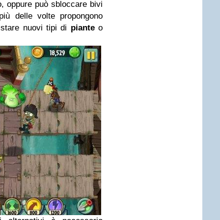
, oppure può sbloccare bivi
 più delle volte propongono
stare nuovi tipi di
piante
o