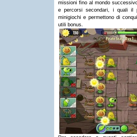
missioni fino al mondo successivo
e percorsi secondari, i quali il
minigiochi e permettono di conqui
utili bonus.