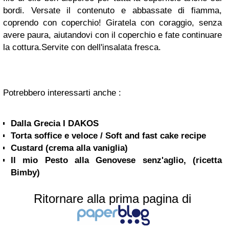
bordi. Versate il contenuto e abbassate di fiamma,
coprendo con coperchio! Giratela con coraggio, senza
avere paura, aiutandovi con il coperchio e fate continuare
la cottura.Servite con dell'insalata fresca.
Potrebbero interessarti anche :
Dalla Grecia I DAKOS
Torta soffice e veloce / Soft and fast cake recipe
Custard (crema alla vaniglia)
Il mio Pesto alla Genovese senz'aglio, (ricetta
Bimby)
Ritornare alla prima pagina di