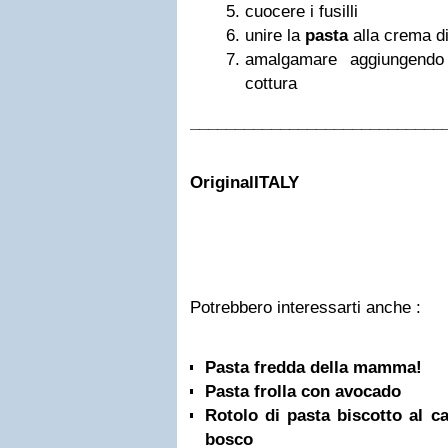
cuocere i fusilli
unire la
pasta
alla crema d
amalgamare aggiungendo
cottura
____________________________
OriginalITALY
Potrebbero interessarti anche :
Pasta fredda della mamma!
Pasta frolla con avocado
Rotolo di pasta biscotto al ca
bosco