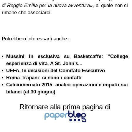
di Reggio Emilia per la nuova avventura
», al quale non ci
rimane che associarci.
Potrebbero interessarti anche :
Mussini in esclusiva su Basketcaffe: “College
esperienza di vita. A St. John’s...
UEFA, le decisioni del Comitato Esecutivo
Roma-Trapani: ci sono i contatti
Calciomercato 2015: analisi operazioni e impatti sui
bilanci (al 30 giugno)
Ritornare alla prima pagina di