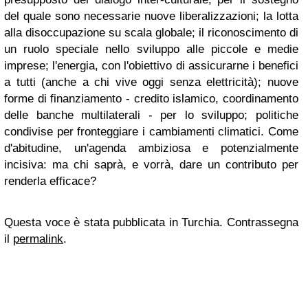
del quale sono necessarie nuove liberalizzazioni; la lotta
alla disoccupazione su scala globale; il riconoscimento di
un ruolo speciale nello sviluppo alle piccole e medie
imprese; l'energia, con l'obiettivo di assicurarne i benefici
a tutti (anche a chi vive oggi senza elettricità); nuove
forme di finanziamento - credito islamico, coordinamento
delle banche multilaterali - per lo sviluppo; politiche
condivise per fronteggiare i cambiamenti climatici. Come
d'abitudine, un'agenda ambiziosa e potenzialmente
incisiva: ma chi saprà, e vorrà, dare un contributo per
renderla efficace?
Questa voce è stata pubblicata in Turchia. Contrassegna
il
permalink
.