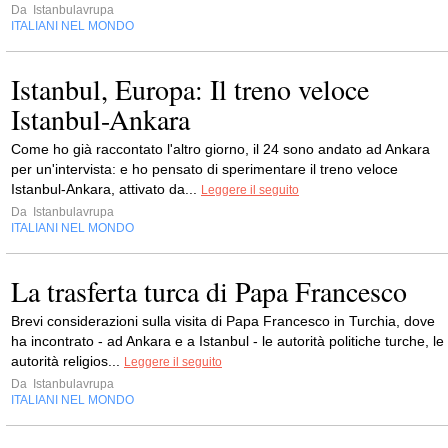
Da
Istanbulavrupa
ITALIANI NEL MONDO
Istanbul, Europa: Il treno veloce
Istanbul-Ankara
Come ho già raccontato l'altro giorno, il 24 sono andato ad Ankara
per un'intervista: e ho pensato di sperimentare il treno veloce
Istanbul-Ankara, attivato da...
Leggere il seguito
Da
Istanbulavrupa
ITALIANI NEL MONDO
La trasferta turca di Papa Francesco
Brevi considerazioni sulla visita di Papa Francesco in Turchia, dove
ha incontrato - ad Ankara e a Istanbul - le autorità politiche turche, le
autorità religios...
Leggere il seguito
Da
Istanbulavrupa
ITALIANI NEL MONDO