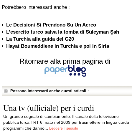
Potrebbero interessarti anche :
Le Decisioni Si Prendono Su Un Aereo
L’esercito turco salva la tomba di Süleyman Şah
La Turchia alla guida del G20
Hayat Boumeddiene in Turchia e poi in Siria
Ritornare alla prima pagina di
Possono interessarti anche questi articoli :
Una tv (ufficiale) per i curdi
Un grande segnale di cambiamento. Il canale della televisione
pubblica turca TRT 6, nato nel 2009 per trasmettere in lingua curda
programmi che danno...
Leggere il seguito