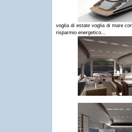
voglia di estate voglia di mare
con
risparmio energetico...