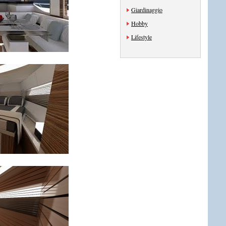
Giardinaggio
Hobby
Lifestyle