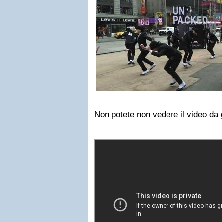
Non potete non vedere il video da