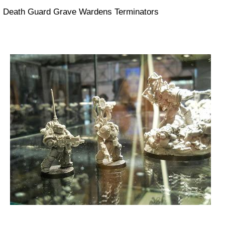
Death Guard Grave Wardens Terminators