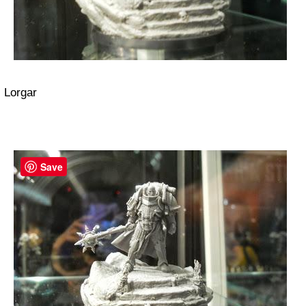
Lorgar
Save