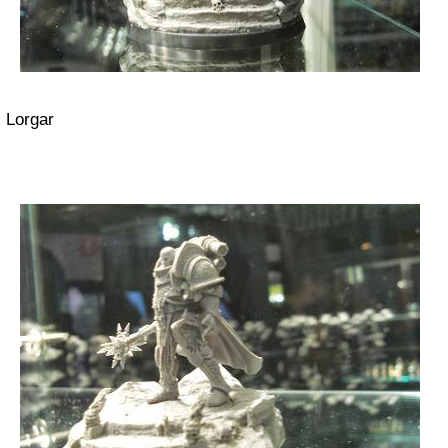
Lorgar