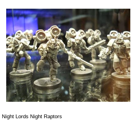
Night Lords Night Raptors