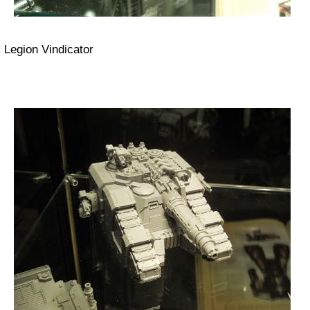
Legion Vindicator