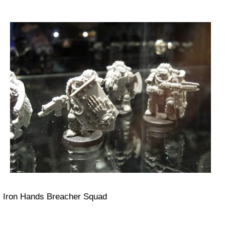
Iron Hands Breacher Squad