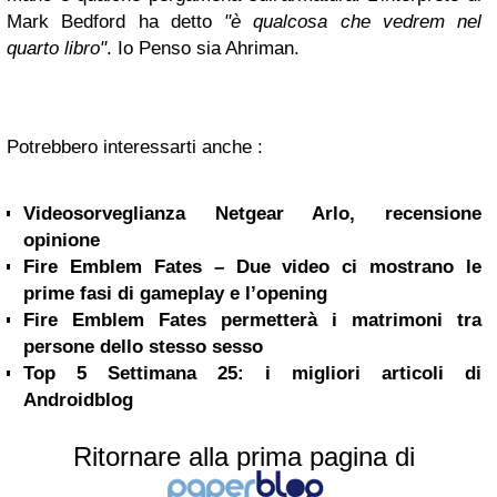
Mark Bedford ha detto
"è qualcosa che vedrem nel
quarto libro"
. Io Penso sia Ahriman.
Potrebbero interessarti anche :
Videosorveglianza Netgear Arlo, recensione
opinione
Fire Emblem Fates – Due video ci mostrano le
prime fasi di gameplay e l’opening
Fire Emblem Fates permetterà i matrimoni tra
persone dello stesso sesso
Top 5 Settimana 25: i migliori articoli di
Androidblog
Ritornare alla prima pagina di