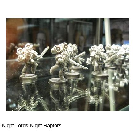
Night Lords Night Raptors