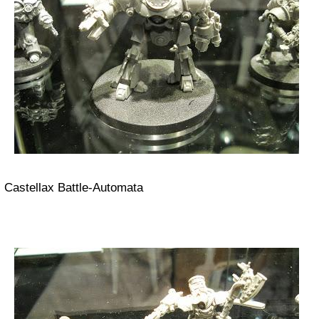
Castellax Battle-Automata