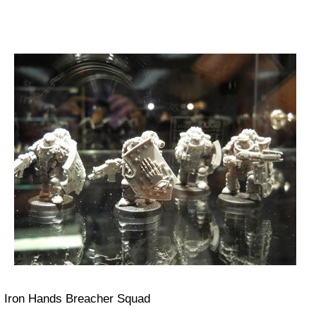
Iron Hands Breacher Squad