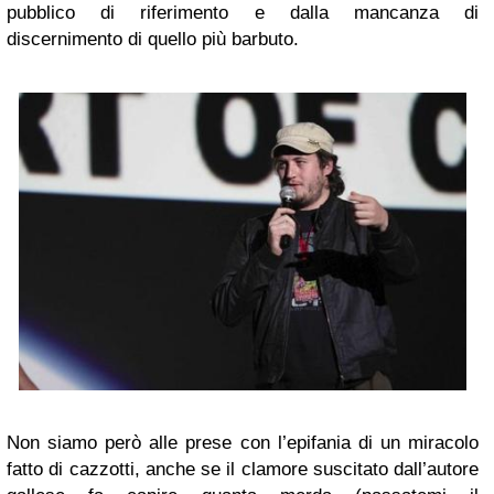
pubblico di riferimento e dalla mancanza di
discernimento di quello più barbuto.
Non siamo però alle prese con l’epifania di un miracolo
fatto di cazzotti, anche se il clamore suscitato dall’autore