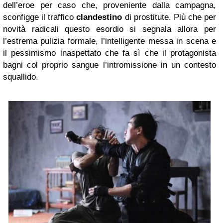
dell’eroe per caso che, proveniente dalla campagna,
sconfigge il traffico
clandestino
di prostitute. Più che per
novità radicali questo esordio si segnala allora per
l’estrema pulizia formale, l’intelligente messa in scena e
il pessimismo inaspettato che fa sì che il protagonista
bagni col proprio sangue l’intromissione in un contesto
squallido.