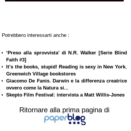
Potrebbero interessarti anche :
‘Preso alla sprovvista’ di N.R. Walker [Serie Blind
Faith #3]
It's the books, stupid! Reading is sexy in New York.
Greenwich Village bookstores
Giacomo De Fanis. Darwin e la differenza creatrice
ovvero come la Natura si...
Skepto Film Festival: intervista a Matt Willis-Jones
Ritornare alla prima pagina di