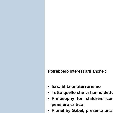
Potrebbero interessarti anche :
Isis: blitz antiterrorismo
Tutto quello che vi hanno detto
Philosophy for children: c
pensiero critico
Planet by Gabel, presenta una