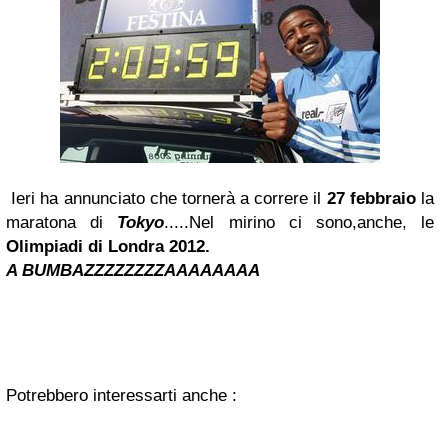
Ieri ha annunciato che tornerà a correre il
27 febbraio
la
maratona di
Tokyo
.....
Nel mirino ci sono,anche, le
Olimpiadi di Londra
2012.
A BUMBAZZZZZZZZAAAAAAAA
Potrebbero interessarti anche :