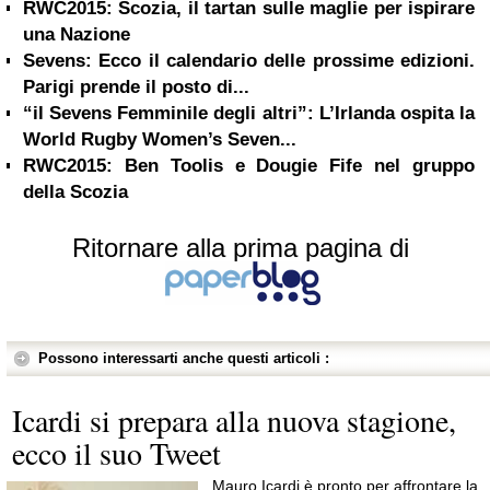
RWC2015: Scozia, il tartan sulle maglie per ispirare
una Nazione
Sevens: Ecco il calendario delle prossime edizioni.
Parigi prende il posto di...
“il Sevens Femminile degli altri”: L’Irlanda ospita la
World Rugby Women’s Seven...
RWC2015: Ben Toolis e Dougie Fife nel gruppo
della Scozia
Ritornare alla prima pagina di
Possono interessarti anche questi articoli :
Icardi si prepara alla nuova stagione,
ecco il suo Tweet
Mauro Icardi è pronto per affrontare la