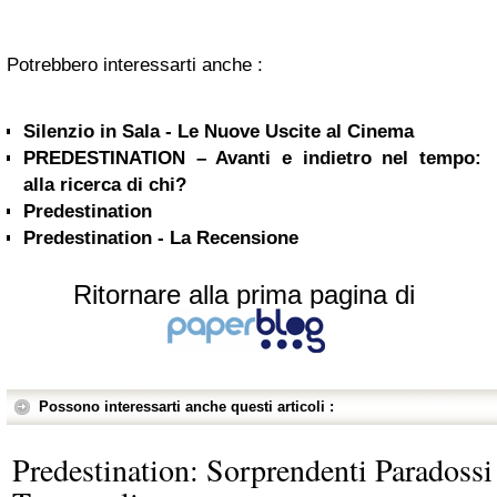
Potrebbero interessarti anche :
Silenzio in Sala - Le Nuove Uscite al Cinema
PREDESTINATION – Avanti e indietro nel tempo:
alla ricerca di chi?
Predestination
Predestination - La Recensione
Ritornare alla prima pagina di
Possono interessarti anche questi articoli :
Predestination: Sorprendenti Paradossi