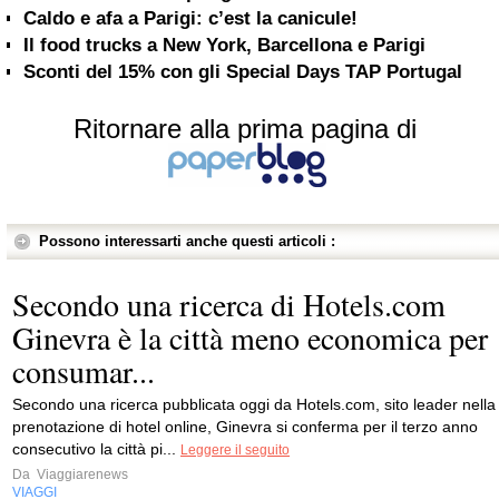
Caldo e afa a Parigi: c’est la canicule!
Il food trucks a New York, Barcellona e Parigi
Sconti del 15% con gli Special Days TAP Portugal
Ritornare alla prima pagina di
Possono interessarti anche questi articoli :
Secondo una ricerca di Hotels.com
Ginevra è la città meno economica per
consumar...
Secondo una ricerca pubblicata oggi da Hotels.com, sito leader nella
prenotazione di hotel online, Ginevra si conferma per il terzo anno
consecutivo la città pi...
Leggere il seguito
Da
Viaggiarenews
VIAGGI