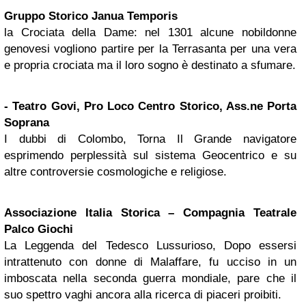
Gruppo Storico Janua Temporis
la Crociata della Dame: nel 1301 alcune nobildonne
genovesi vogliono partire per la Terrasanta per una vera
e propria crociata ma il loro sogno è destinato a sfumare.
- Teatro Govi, Pro Loco Centro Storico, Ass.ne Porta
Soprana
I dubbi di Colombo, Torna Il Grande navigatore
esprimendo perplessità sul sistema Geocentrico e su
altre controversie cosmologiche e religiose.
Associazione Italia Storica – Compagnia Teatrale
Palco Giochi
La Leggenda del Tedesco Lussurioso, Dopo essersi
intrattenuto con donne di Malaffare, fu ucciso in un
imboscata nella seconda guerra mondiale, pare che il
suo spettro vaghi ancora alla ricerca di piaceri proibiti.