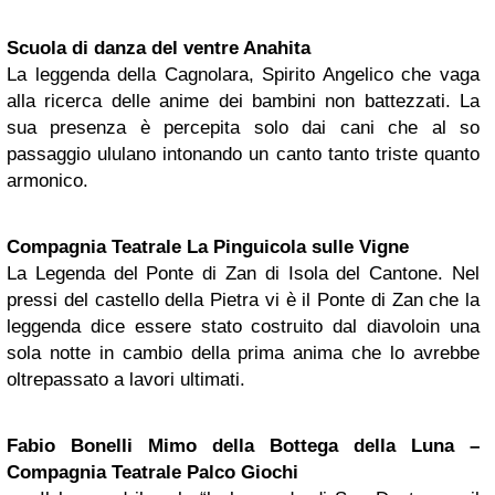
Scuola di danza del ventre Anahita
La leggenda della Cagnolara, Spirito Angelico che vaga
alla ricerca delle anime dei bambini non battezzati. La
sua presenza è percepita solo dai cani che al so
passaggio ululano intonando un canto tanto triste quanto
armonico.
Compagnia Teatrale La Pinguicola sulle Vigne
La Legenda del Ponte di Zan di Isola del Cantone. Nel
pressi del castello della Pietra vi è il Ponte di Zan che la
leggenda dice essere stato costruito dal diavoloin una
sola notte in cambio della prima anima che lo avrebbe
oltrepassato a lavori ultimati.
Fabio Bonelli Mimo della Bottega della Luna –
Compagnia Teatrale Palco Giochi