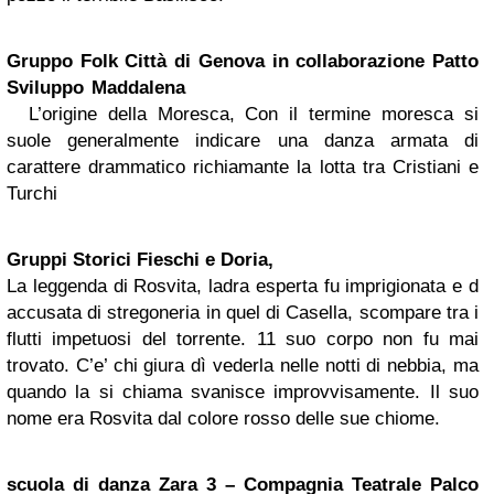
Gruppo Folk Città di Genova in collaborazione Patto
Sviluppo Maddalena
L’origine della Moresca, Con il termine moresca si
suole generalmente indicare una danza armata di
carattere drammatico richiamante la lotta tra Cristiani e
Turchi
Gruppi Storici Fieschi e Doria,
La leggenda di Rosvita, ladra esperta fu imprigionata e d
accusata di stregoneria in quel di Casella, scompare tra i
flutti impetuosi del torrente. 11 suo corpo non fu mai
trovato. C’e’ chi giura dì vederla nelle notti di nebbia, ma
quando la si chiama svanisce improvvisamente. Il suo
nome era Rosvita dal colore rosso delle sue chiome.
scuola di danza Zara 3 – Compagnia Teatrale Palco