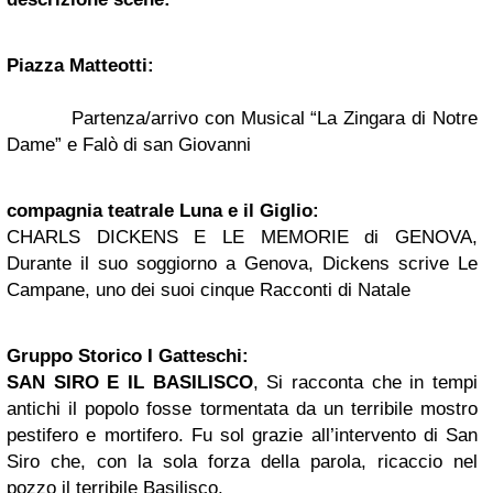
Piazza Matteotti:
Partenza/arrivo con Musical “La Zingara di Notre
Dame” e Falò di san Giovanni
compagnia teatrale Luna e il Giglio:
CHARLS DICKENS E LE MEMORIE di GENOVA,
Durante il suo soggiorno a Genova, Dickens scrive Le
Campane, uno dei suoi cinque Racconti di Natale
Gruppo Storico I Gatteschi:
SAN SIRO E IL BASILISCO
, Si racconta che in tempi
antichi il popolo fosse tormentata da un terribile mostro
pestifero e mortifero. Fu sol grazie all’intervento di San
Siro che, con la sola forza della parola, ricaccio nel
pozzo il terribile Basilisco.