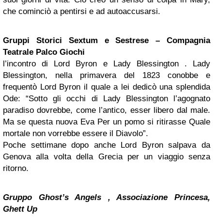
che cominciò a pentirsi e ad autoaccusarsi.
Gruppi Storici Sextum e Sestrese – Compagnia
Teatrale Palco Giochi
l’incontro di Lord Byron e Lady Blessington . Lady
Blessington, nella primavera del 1823 conobbe e
frequentò Lord Byron il quale a lei dedicò una splendida
Ode: “Sotto gli occhi di Lady Blessington l’agognato
paradiso dovrebbe, come l’antico, esser libero dal male.
Ma se questa nuova Eva Per un pomo si ritirasse Quale
mortale non vorrebbe essere il Diavolo”.
Poche settimane dopo anche Lord Byron salpava da
Genova alla volta della Grecia per un viaggio senza
ritorno.
Gruppo Ghost’s Angels , Associazione Princesa,
Ghett Up