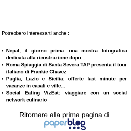
Potrebbero interessarti anche :
Nepal, il giorno prima: una mostra fotografica
dedicata alla ricostruzione dopo...
Roma Spiaggia di Santa Severa TAP presenta il tour
italiano di Frankie Chavez
Puglia, Lazio e Sicilia: offerte last minute per
vacanze in casali e ville...
Social Eating VizEat: viaggiare con un social
network culinario
Ritornare alla prima pagina di