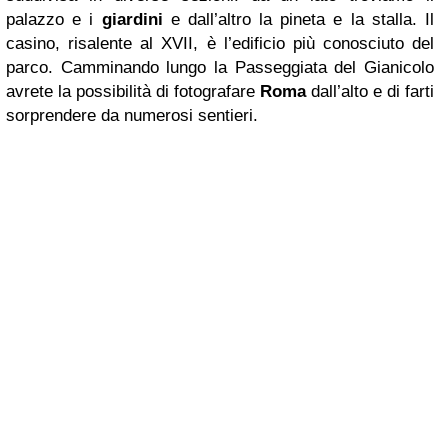
palazzo e i
giardini
e dall’altro la pineta e la stalla. Il
casino, risalente al XVII, è l’edificio più conosciuto del
parco. Camminando lungo la Passeggiata del Gianicolo
avrete la possibilità di fotografare
Roma
dall’alto e di farti
sorprendere da numerosi sentieri.