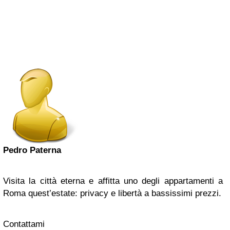
Pedro Paterna
Visita la città eterna e affitta uno degli appartamenti a
Roma quest’estate: privacy e libertà a bassissimi prezzi.
Contattami