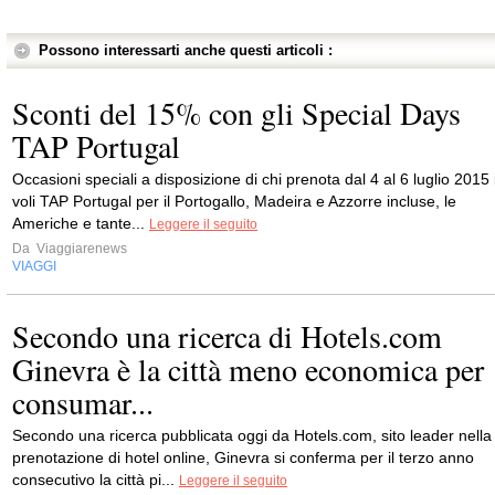
Possono interessarti anche questi articoli :
Sconti del 15% con gli Special Days
TAP Portugal
Occasioni speciali a disposizione di chi prenota dal 4 al 6 luglio 2015 
voli TAP Portugal per il Portogallo, Madeira e Azzorre incluse, le
Americhe e tante...
Leggere il seguito
Da
Viaggiarenews
VIAGGI
Secondo una ricerca di Hotels.com
Ginevra è la città meno economica per
consumar...
Secondo una ricerca pubblicata oggi da Hotels.com, sito leader nella
prenotazione di hotel online, Ginevra si conferma per il terzo anno
consecutivo la città pi...
Leggere il seguito