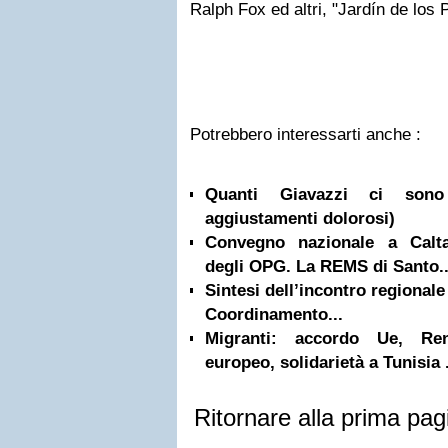
Ralph Fox ed altri, "Jardín de los
Potrebbero interessarti anche :
Quanti Giavazzi ci sono
aggiustamenti dolorosi)
Convegno nazionale a Calt
degli OPG. La REMS di Santo..
Sintesi dell’incontro regionale
Coordinamento...
Migranti: accordo Ue, Ren
europeo, solidarietà a Tunisia .
Ritornare alla prima pag