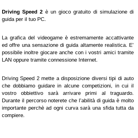
Driving Speed 2
è un gioco gratuito di simulazione di
guida per il tuo PC.
La grafica del videogame è estremamente accattivante
ed offre una sensazione di guida altamente realistica. E’
possibile inoltre giocare anche con i vostri amici tramite
LAN oppure tramite connessione Internet.
Driving Speed 2 mette a disposizione diversi tipi di auto
che dobbiamo guidare in alcune competizioni, in cui il
vostro obbiettivo sarà arrivare primi al traguardo.
Durante il percorso noterete che l’abilità di guida è molto
importante perchè ad ogni curva sarà una sfida tutta da
compiere.