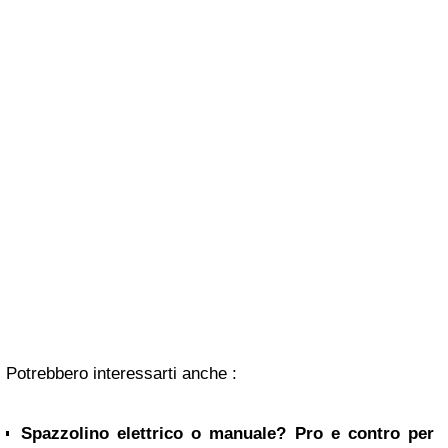
Potrebbero interessarti anche :
Spazzolino elettrico o manuale? Pro e contro per