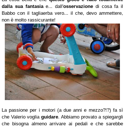
dalla sua fantasia
e... dall'
osservazione
di cosa fa il
Babbo con il tagliaerba vero... il che, devo ammettere,
non è molto rassicurante!
La passione per i motori (a due anni e mezzo?!?) fa sì
che Valerio voglia
guidare
. Abbiamo provato a spiegargli
che bisogna almeno arrivare ai pedali e che sarebbe