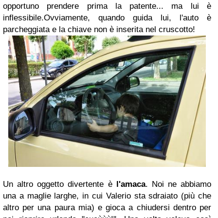
opportuno prendere prima la patente... ma lui è
inflessibile.Ovviamente, quando guida lui, l'auto è
parcheggiata e la chiave non è inserita nel cruscotto!
Un altro oggetto divertente è
l'amaca
. Noi ne abbiamo
una a maglie larghe, in cui Valerio sta sdraiato (più che
altro per una paura mia) e gioca a chiudersi dentro per