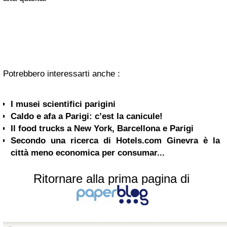
Potrebbero interessarti anche :
I musei scientifici parigini
Caldo e afa a Parigi: c’est la canicule!
Il food trucks a New York, Barcellona e Parigi
Secondo una ricerca di Hotels.com Ginevra è la
città meno economica per consumar...
Ritornare alla prima pagina di