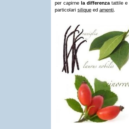
per capirne
la differenza
tattile 
particolari
silique
ed
amenti
.