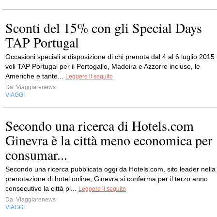
Sconti del 15% con gli Special Days
TAP Portugal
Occasioni speciali a disposizione di chi prenota dal 4 al 6 luglio 2015 
voli TAP Portugal per il Portogallo, Madeira e Azzorre incluse, le
Americhe e tante...
Leggere il seguito
Da
Viaggiarenews
VIAGGI
Secondo una ricerca di Hotels.com
Ginevra è la città meno economica per
consumar...
Secondo una ricerca pubblicata oggi da Hotels.com, sito leader nella
prenotazione di hotel online, Ginevra si conferma per il terzo anno
consecutivo la città pi...
Leggere il seguito
Da
Viaggiarenews
VIAGGI