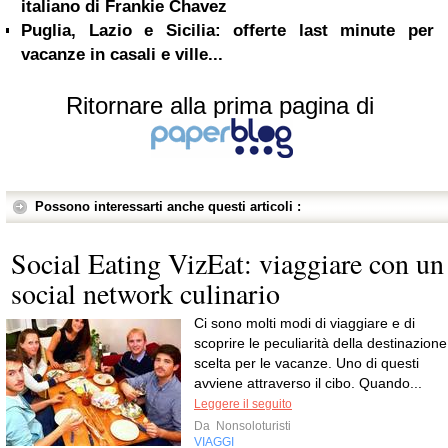
italiano di Frankie Chavez
Puglia, Lazio e Sicilia: offerte last minute per
vacanze in casali e ville...
Ritornare alla prima pagina di
Possono interessarti anche questi articoli :
Social Eating VizEat: viaggiare con un
social network culinario
Ci sono molti modi di viaggiare e di
scoprire le peculiarità della destinazione
scelta per le vacanze. Uno di questi
avviene attraverso il cibo. Quando...
Leggere il seguito
Da
Nonsoloturisti
VIAGGI