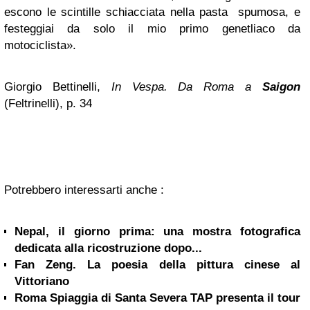
escono le scintille schiacciata nella pasta spumosa, e
festeggiai da solo il mio primo genetliaco da
motociclista».
Giorgio Bettinelli,
In Vespa. Da Roma a
Saigon
(Feltrinelli), p. 34
Potrebbero interessarti anche :
Nepal, il giorno prima: una mostra fotografica
dedicata alla ricostruzione dopo...
Fan Zeng. La poesia della pittura cinese al
Vittoriano
Roma Spiaggia di Santa Severa TAP presenta il tour