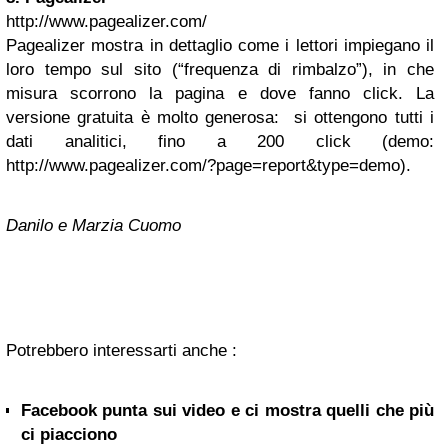
http://www.pagealizer.com/
Pagealizer mostra in dettaglio come i lettori impiegano il
loro tempo sul sito (“frequenza di rimbalzo”), in che
misura scorrono la pagina e dove fanno click. La
versione gratuita è molto generosa: si ottengono tutti i
dati analitici, fino a 200 click (demo:
http://www.pagealizer.com/?page=report&type=demo).
Danilo e Marzia Cuomo
Potrebbero interessarti anche :
Facebook punta sui video e ci mostra quelli che più
ci piacciono