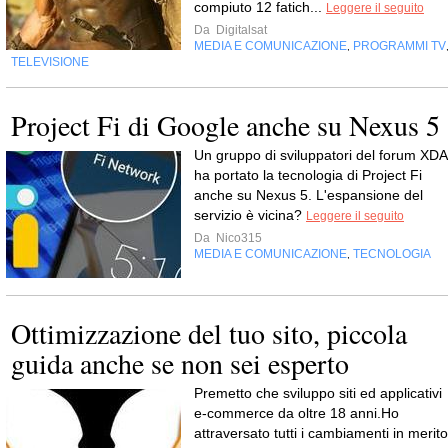
compiuto 12 fatich...
Leggere il seguito
Da
Digitalsat
MEDIA E COMUNICAZIONE
PROGRAMMI TV
,
TELEVISIONE
Project Fi di Google anche su Nexus 5
Un gruppo di sviluppatori del forum XDA
ha portato la tecnologia di Project Fi
anche su Nexus 5. L'espansione del
servizio è vicina?
Leggere il seguito
Da
Nico315
MEDIA E COMUNICAZIONE
TECNOLOGIA
,
Ottimizzazione del tuo sito, piccola
guida anche se non sei esperto
Premetto che sviluppo siti ed applicativi
e-commerce da oltre 18 anni.Ho
attraversato tutti i cambiamenti in merito