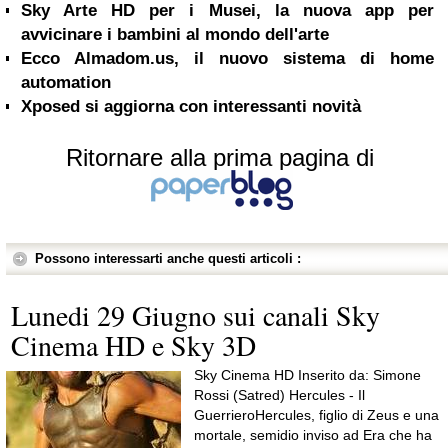
Sky Arte HD per i Musei, la nuova app per
avvicinare i bambini al mondo dell'arte
Ecco Almadom.us, il nuovo sistema di home
automation
Xposed si aggiorna con interessanti novità
Ritornare alla prima pagina di
Possono interessarti anche questi articoli :
Lunedi 29 Giugno sui canali Sky
Cinema HD e Sky 3D
Sky Cinema HD Inserito da: Simone
Rossi (Satred) Hercules - Il
GuerrieroHercules, figlio di Zeus e una
mortale, semidio inviso ad Era che ha