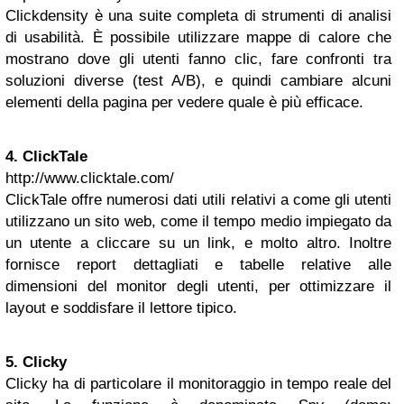
Clickdensity è una suite completa di strumenti di analisi
di usabilità. È possibile utilizzare mappe di calore che
mostrano dove gli utenti fanno clic, fare confronti tra
soluzioni diverse (test A/B), e quindi cambiare alcuni
elementi della pagina per vedere quale è più efficace.
4. ClickTale
http://www.clicktale.com/
ClickTale offre numerosi dati utili relativi a come gli utenti
utilizzano un sito web, come il tempo medio impiegato da
un utente a cliccare su un link, e molto altro. Inoltre
fornisce report dettagliati e tabelle relative alle
dimensioni del monitor degli utenti, per ottimizzare il
layout e soddisfare il lettore tipico.
5. Clicky
Clicky ha di particolare il monitoraggio in tempo reale del