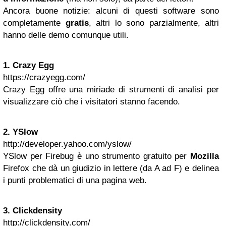
Ancora buone notizie: alcuni di questi software sono
completamente
gratis
, altri lo sono parzialmente, altri
hanno delle demo comunque utili.
1. Crazy Egg
https://crazyegg.com/
Crazy Egg offre una miriade di strumenti di analisi per
visualizzare ciò che i visitatori stanno facendo.
2. YSlow
http://developer.yahoo.com/yslow/
YSlow per Firebug è uno strumento gratuito per
Mozilla
Firefox che dà un giudizio in lettere (da A ad F) e delinea
i punti problematici di una pagina web.
3. Clickdensity
http://clickdensity.com/