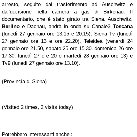
arresto, seguito dal trasferimento ad Auschwitz e
dal’uccisione nella camera a gas di Birkenau. Il
documentario, che è stato girato tra Siena, Auschwitz,
Berlino
e Dachau, andrà in onda su Canale3
Toscana
(lunedì 27 gennaio ore 13.15 e 20.15); Siena Tv (lunedì
27 gennaio ore 13 e ore 22.20), Teleidea (venerdì 24
gennaio ore 21.50, sabato 25 ore 15.30, domenica 26 ore
17.30, lunedì 27 ore 20 e martedì 28 gennaio ore 13) e
Tv9 (lunedì 27 gennaio ore 13.10).
(Provincia di Siena)
(Visited 2 times, 2 visits today)
Potrebbero interessarti anche :