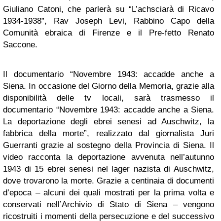
Giuliano Catoni, che parlerà su “L’achsciarà di Ricavo
1934-1938”, Rav Joseph Levi, Rabbino Capo della
Comunità ebraica di Firenze e il Pre-fetto Renato
Saccone.
Il documentario “Novembre 1943: accadde anche a
Siena. In occasione del Giorno della Memoria, grazie alla
disponibilità delle tv locali, sarà trasmesso il
documentario “Novembre 1943: accadde anche a Siena.
La deportazione degli ebrei senesi ad Auschwitz, la
fabbrica della morte”, realizzato dal giornalista Juri
Guerranti grazie al sostegno della Provincia di Siena. Il
video racconta la deportazione avvenuta nell’autunno
1943 di 15 ebrei senesi nel lager nazista di Auschwitz,
dove trovarono la morte. Grazie a centinaia di documenti
d’epoca – alcuni dei quali mostrati per la prima volta e
conservati nell’Archivio di Stato di Siena – vengono
ricostruiti i momenti della persecuzione e del successivo