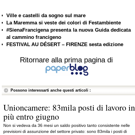
Ville e castelli da sogno sul mare
La Maremma si veste dei colori di Festambiente
#SienaFrancigena presenta la nuova Guida dedicata
al cammino francigeno
FESTIVAL AU DÉSERT – FIRENZE sesta edizione
Ritornare alla prima pagina di
Possono interessarti anche questi articoli :
Unioncamere: 83mila posti di lavoro in
più entro giugno
Non si vedeva da 36 mesi un saldo positivo tanto consistente nelle
previsioni di assunzione del settore privato: sono 83mila i posti di