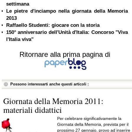
settimana
Le pietre d'inciampo nella giornata della Memoria
2013
Raffaello Studenti: giocare con la storia
150° anniversario dell'Unità d'Italia: Concorso "Viva
l'Italia viva"
Ritornare alla prima pagina di
Possono interessarti anche questi articoli :
Giornata della Memoria 2011:
materiali didattici
Per celebrare significativamente la
Giornata della Memoria, prevista per il
prossimo 27 gennaio, provo ad inserire