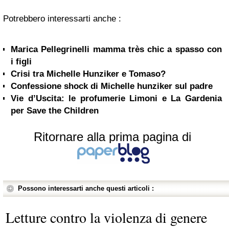
Potrebbero interessarti anche :
Marica Pellegrinelli mamma très chic a spasso con
i figli
Crisi tra Michelle Hunziker e Tomaso?
Confessione shock di Michelle hunziker sul padre
Vie d’Uscita: le profumerie Limoni e La Gardenia
per Save the Children
Ritornare alla prima pagina di
Possono interessarti anche questi articoli :
Letture contro la violenza di genere