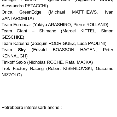
Alessandro PETACCHI)
Orica GreenEdge (Michael MATTHEWS, Ivan
SANTAROMITA)
Team Europcar (Yukiya ARASHIRO, Pierre ROLLAND)
Team Giant – Shimano (Marcel KITTEL, Simon
GESCHKE)
Team Katusha (Joaquin RODRIGUEZ, Luca PAOLINI)
Team
Sky
(Edvald BOASSON HAGEN, Peter
KENNAUGH)
Tinkoff Saxo (Nicholas ROCHE, Rafal MAJKA)
Trek Factory Racing (Robert KISERLOVSKI, Giacomo
NIZZOLO)
Potrebbero interessarti anche :