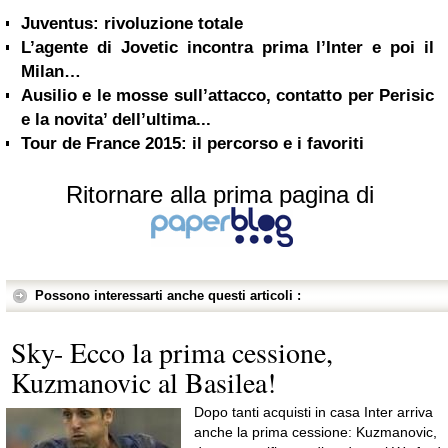
Juventus: rivoluzione totale
L’agente di Jovetic incontra prima l’Inter e poi il
Milan…
Ausilio e le mosse sull’attacco, contatto per Perisic
e la novita’ dell’ultima...
Tour de France 2015: il percorso e i favoriti
Ritornare alla prima pagina di
Possono interessarti anche questi articoli :
Sky- Ecco la prima cessione,
Kuzmanovic al Basilea!
Dopo tanti acquisti in casa Inter arriva
anche la prima cessione: Kuzmanovic,