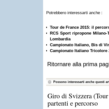
Potrebbero interessarti anche :
Tour de France 2015: il percors
RCS Sport ripropone Milano-T
Lombardia
Campionato Italiano, Bis di Vi
Campionato Italiano Tricolore 
Ritornare alla prima pag
Possono interessarti anche questi art
Giro di Svizzera (Tour
partenti e percorso