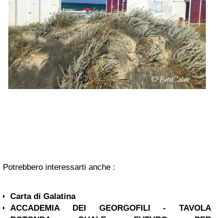
Potrebbero interessarti anche :
Carta di Galatina
ACCADEMIA DEI GEORGOFILI - TAVOLA