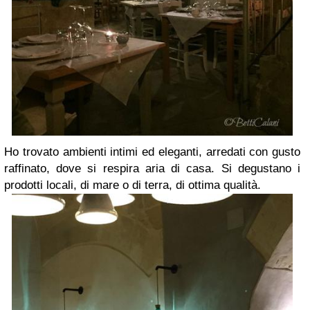
Ho trovato ambienti intimi ed eleganti, arredati con gusto
raffinato, dove si respira aria di casa. Si degustano i
prodotti locali, di mare o di terra, di ottima qualità.