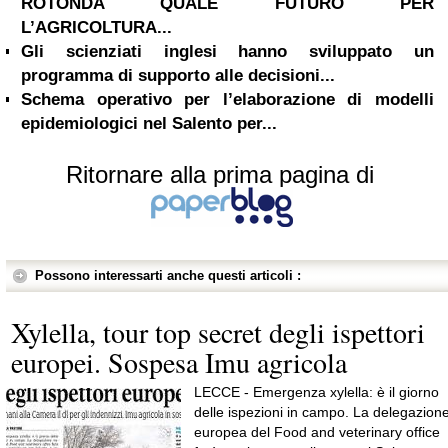
ROTONDA QUALE FUTURO PER
L’AGRICOLTURA...
Gli scienziati inglesi hanno sviluppato un
programma di supporto alle decisioni...
Schema operativo per l’elaborazione di modelli
epidemiologici nel Salento per...
Ritornare alla prima pagina di
Possono interessarti anche questi articoli :
Xylella, tour top secret degli ispettori
europei. Sospesa Imu agricola
LECCE - Emergenza xylella: è il giorno
delle ispezioni in campo. La delegazion
europea del Food and veterinary office