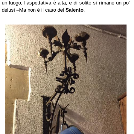
un luogo, l’aspettativa è alta, e di solito si rimane un po’
delusi –Ma non è il caso del
Salento
.