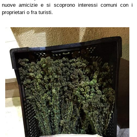
nuove amicizie e si scoprono interessi comuni con i
proprietari o fra turisti.