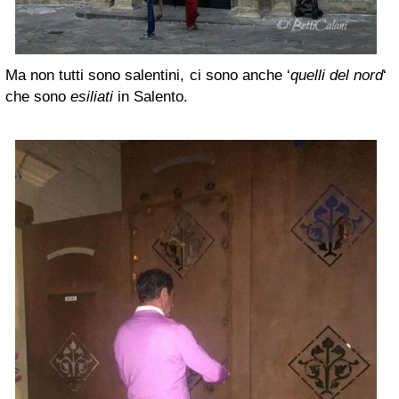
Ma non tutti sono salentini, ci sono anche ‘
quelli del nord
‘
che sono
esiliati
in Salento.