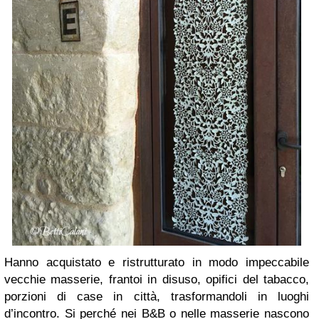
Hanno acquistato e ristrutturato in modo impeccabile
vecchie masserie, frantoi in disuso, opifici del tabacco,
porzioni di case in città, trasformandoli in luoghi
d’incontro. Si perché nei B&B o nelle masserie nascono