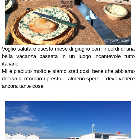
Voglio salutare questo mese di giugno con i ricordi di una
bella vacanza passata in un luogo incantevole tutto
italiano!
Mi è piaciuto molto e siamo stati cosi’ bene che abbiamo
deciso di ritornarci presto …almeno spero …devo vedere
ancora tante cose