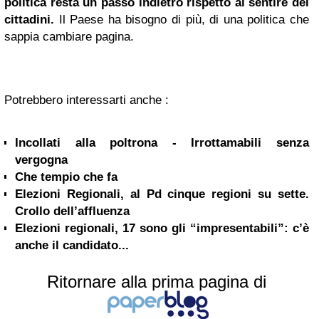
politica resta un passo indietro rispetto al sentire dei
cittadini.
Il Paese ha bisogno di più, di una politica che
sappia cambiare pagina.
Potrebbero interessarti anche :
Incollati alla poltrona - Irrottamabili senza
vergogna
Che tempio che fa
Elezioni Regionali, al Pd cinque regioni su sette.
Crollo dell’affluenza
Elezioni regionali, 17 sono gli “impresentabili”: c’è
anche il candidato...
Ritornare alla prima pagina di