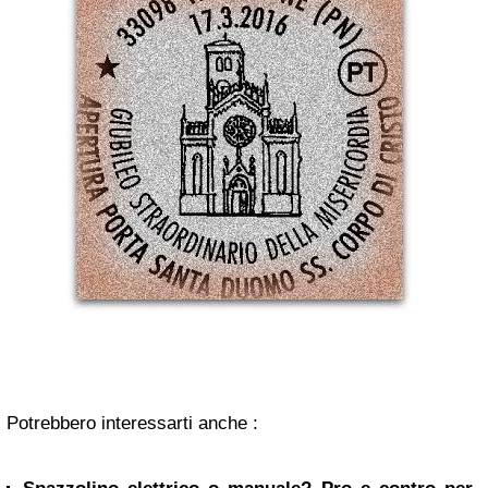
Potrebbero interessarti anche :