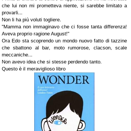
che lui non mi prometteva niente, si sarebbe limitato a
provarli...
Non li ha più voluti togliere.
"Mamma non immaginavo che ci fosse tanta differenza!
Aveva proprio ragione August!"
Ora Edo sta scoprendo un mondo nuovo fatto di tazzine
che sbattono al bar, moto rumorose, clacson, scale
meccaniche...
Non avevo idea che si stesse perdendo tanto.
Questo è il meraviglioso libro