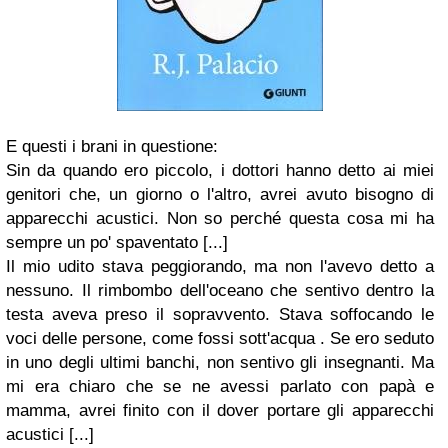
E questi i brani in questione:
Sin da quando ero piccolo, i dottori hanno detto ai miei
genitori che, un giorno o l'altro, avrei avuto bisogno di
apparecchi acustici. Non so perché questa cosa mi ha
sempre un po' spaventato [...]
Il mio udito stava peggiorando, ma non l'avevo detto a
nessuno. Il rimbombo dell'oceano che sentivo dentro la
testa aveva preso il sopravvento. Stava soffocando le
voci delle persone, come fossi sott'acqua . Se ero seduto
in uno degli ultimi banchi, non sentivo gli insegnanti. Ma
mi era chiaro che se ne avessi parlato con papà e
mamma, avrei finito con il dover portare gli apparecchi
acustici [...]