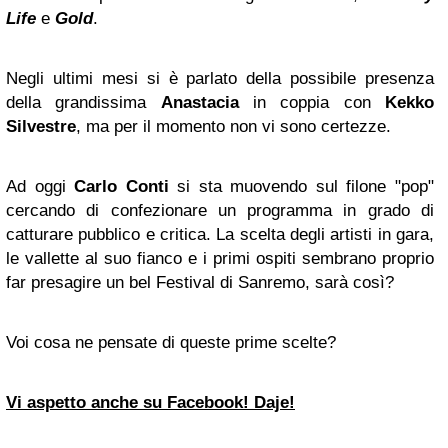
Life
e
Gold
.
Negli ultimi mesi si è parlato della possibile presenza
della grandissima
Anastacia
in coppia con
Kekko
Silvestre
, ma per il momento non vi sono certezze.
Ad oggi
Carlo Conti
si sta muovendo sul filone "pop"
cercando di confezionare un programma in grado di
catturare pubblico e critica. La scelta degli artisti in gara,
le vallette al suo fianco e i primi ospiti sembrano proprio
far presagire un bel Festival di Sanremo, sarà così?
Voi cosa ne pensate di queste prime scelte?
Vi aspetto anche su Facebook! Daje!