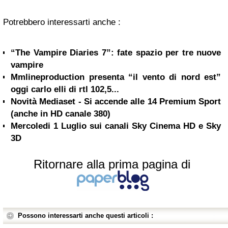
Potrebbero interessarti anche :
“The Vampire Diaries 7”: fate spazio per tre nuove
vampire
Mmlineproduction presenta “il vento di nord est”
oggi carlo elli di rtl 102,5...
Novità Mediaset - Si accende alle 14 Premium Sport
(anche in HD canale 380)
Mercoledi 1 Luglio sui canali Sky Cinema HD e Sky
3D
Ritornare alla prima pagina di
Possono interessarti anche questi articoli :