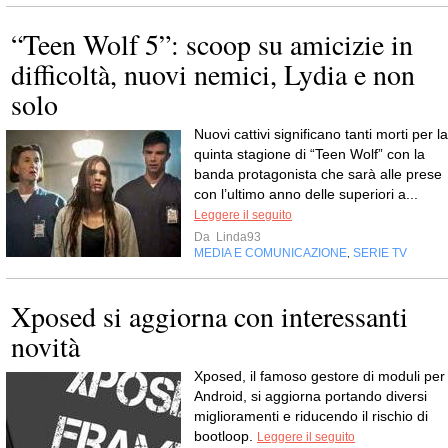
“Teen Wolf 5”: scoop su amicizie in
difficoltà, nuovi nemici, Lydia e non
solo
Nuovi cattivi significano tanti morti per la
quinta stagione di “Teen Wolf” con la
banda protagonista che sarà alle prese
con l’ultimo anno delle superiori a...
Leggere il seguito
Da
Linda93
MEDIA E COMUNICAZIONE
SERIE TV
,
Xposed si aggiorna con interessanti
novità
Xposed, il famoso gestore di moduli per
Android, si aggiorna portando diversi
miglioramenti e riducendo il rischio di
bootloop.
Leggere il seguito