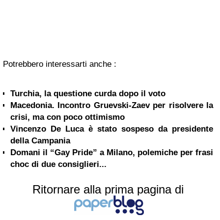
Potrebbero interessarti anche :
Turchia, la questione curda dopo il voto
Macedonia. Incontro Gruevski-Zaev per risolvere la
crisi, ma con poco ottimismo
Vincenzo De Luca è stato sospeso da presidente
della Campania
Domani il “Gay Pride” a Milano, polemiche per frasi
choc di due consiglieri...
Ritornare alla prima pagina di