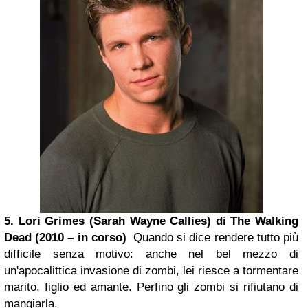
5. Lori Grimes (Sarah Wayne Callies) di The Walking
Dead (2010 – in corso)
Quando si dice rendere tutto più
difficile senza motivo: anche nel bel mezzo di
un'apocalittica invasione di zombi, lei riesce a tormentare
marito, figlio ed amante. Perfino gli zombi si rifiutano di
mangiarla.