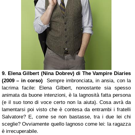
9. Elena Gilbert (Nina Dobrev) di The Vampire Diaries
(2009 – in corso)
Sempre imbronciata, in ansia, con la
lacrima facile: Elena Gilbert, nonostante sia spesso
animata da buone intenzioni, è la lagnosità fatta persona
(e il suo tono di voce certo non la aiuta). Cosa avrà da
lamentarsi poi visto che è contesa da entrambi i fratelli
Salvatore? E, come se non bastasse, tra i due lei chi
sceglie? Ovviamente quello lagnoso come lei: la ragazza
è irrecuperabile.