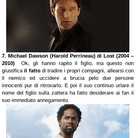
7. Michael Dawson (Harold Perrineau) di
Lost
(2004 –
2010)
Ok, gli hanno rapito il figlio, ma questo non
giustifica
il fatto
di tradire i propri compagni, allearsi con
il nemico ed uccidere a brucia pelo due persone
innocenti pur di ritrovarlo. E poi il suo continuo urlare il
nome del figlio sulla zattera ha fatto desiderare ai fan il
suo immediato annegamento.