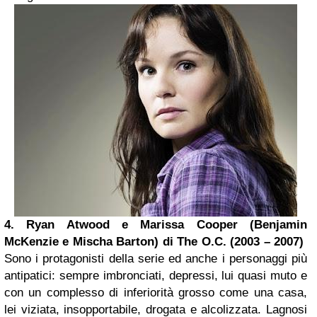
4. Ryan Atwood e Marissa Cooper (Benjamin
McKenzie e Mischa Barton) di The O.C. (2003 – 2007)
Sono i protagonisti della serie ed anche i personaggi più
antipatici: sempre imbronciati, depressi, lui quasi muto e
con un complesso di inferiorità grosso come una casa,
lei viziata, insopportabile, drogata e alcolizzata. Lagnosi