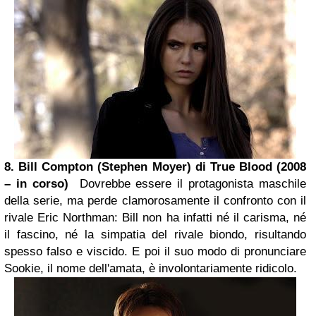
8. Bill Compton (Stephen Moyer) di
True Blood
(2008
– in corso)
Dovrebbe essere il protagonista maschile
della serie, ma perde clamorosamente il confronto con il
rivale Eric Northman: Bill non ha infatti né il carisma, né
il fascino, né la simpatia del rivale biondo, risultando
spesso falso e viscido. E poi il suo modo di pronunciare
Sookie, il nome dell'amata, è involontariamente ridicolo.