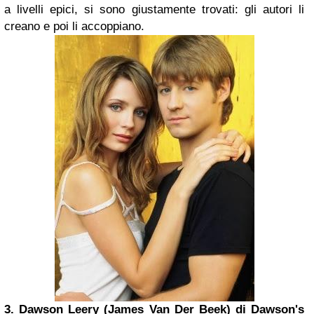
a livelli epici, si sono giustamente trovati: gli autori li
creano e poi li accoppiano.
3. Dawson Leery (James Van Der Beek) di
Dawson's