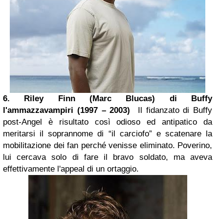
6. Riley Finn (Marc Blucas) di Buffy
l'ammazzavampiri (1997 – 2003)
Il fidanzato di Buffy
post-Angel è risultato così odioso ed antipatico da
meritarsi il soprannome di “il carciofo” e scatenare la
mobilitazione dei fan perché venisse eliminato. Poverino,
lui cercava solo di fare il bravo soldato, ma aveva
effettivamente l'appeal di un ortaggio.