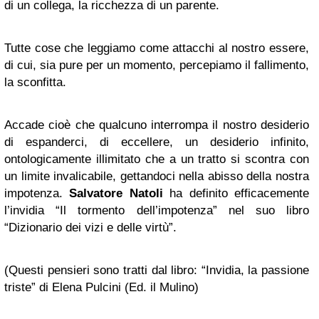
di un collega, la ricchezza di un parente.
Tutte cose che leggiamo come attacchi al nostro essere,
di cui, sia pure per un momento, percepiamo il fallimento,
la sconfitta.
Accade cioè che qualcuno interrompa il nostro desiderio
di espanderci, di eccellere, un desiderio infinito,
ontologicamente illimitato che a un tratto si scontra con
un limite invalicabile, gettandoci nella abisso della nostra
impotenza.
Salvatore Natoli
ha definito efficacemente
l’invidia “Il tormento dell’impotenza” nel suo libro
“Dizionario dei vizi e delle virtù”.
(Questi pensieri sono tratti dal libro: “Invidia, la passione
triste” di Elena Pulcini (Ed. il Mulino)