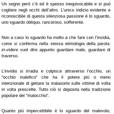
Un segno però c’è ed è spesso inequivocabile e si può
cogliere negli occhi dell’altro. L’unico indizio evidente e
riconoscibile di questa silenziosa passione è lo sguardo,
uno sguardo obliquo, rancoroso, sofferente.
Non a caso lo sguardo ha molto a che fare con l’invidia,
come si conferma nella stessa etimologia della parola:
in-videre
vuol dire appunto guardare male, guardare di
traverso.
L’invidia si irradia e colpisce attraverso l’occhio, un
“occhio malefico” che ha il potere più o meno
intenzionale di gettare la malasorte sulle vittime di volta
in volta prescelte. Tutto ciò si deposita nella tradizione
popolare del “malocchio”.
Quanto più impercettibile è lo sguardo del malevolo,