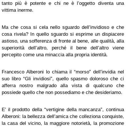
tanto più è potente e chi ne è l’oggetto diventa una
vittima inerme.
Ma che cosa si cela nello sguardo dell’invidioso e che
cosa rivela? In quello sguardo si esprime un dispiacere
astioso, una sofferenza di fronte al bene, alle qualità, alla
superiorità dell’altro, perché il bene dell’altro viene
percepito come una minaccia alla propria identità.
Francesco Alberoni lo chiama il “morso” dell’invidia nel
suo libro “Gli invidiosi”, quello spasmo doloroso che ci
afferra nostro malgrado alla vista di qualcuno che
possiede quello che non possediamo e che desideriamo.
E’ il prodotto della “vertigine della mancanza”, continua
Alberoni: la bellezza dell’amica che colleziona conquiste,
la casa del vicino, la maggiore notorietà, la promozione