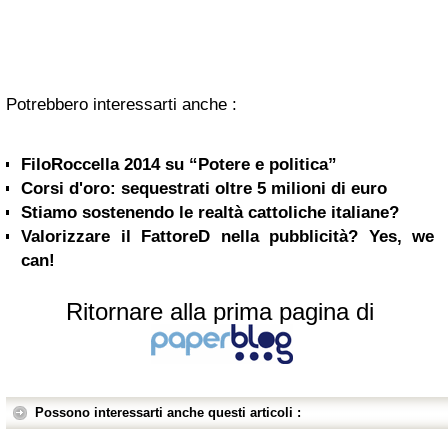
Potrebbero interessarti anche :
FiloRoccella 2014 su “Potere e politica”
Corsi d'oro: sequestrati oltre 5 milioni di euro
Stiamo sostenendo le realtà cattoliche italiane?
Valorizzare il FattoreD nella pubblicità? Yes, we
can!
Ritornare alla prima pagina di
Possono interessarti anche questi articoli :