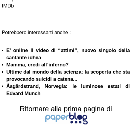
IMDb
Potrebbero interessarti anche :
E’ online il video di “attimi”, nuovo singolo della
cantante idhea
Mamma, credi all’inferno?
Ultime dal mondo della scienza: la scoperta che sta
provocando suicidi a catena...
Åsgårdstrand, Norvegia: le luminose estati di
Edvard Munch
Ritornare alla prima pagina di