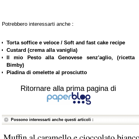
Potrebbero interessarti anche :
Torta soffice e veloce / Soft and fast cake recipe
Custard (crema alla vaniglia)
Il mio Pesto alla Genovese senz'aglio, (ricetta
Bimby)
Piadina di omelette al prosciutto
Ritornare alla prima pagina di
Possono interessarti anche questi articoli :
Muffin al caramello e cioccolato bianc