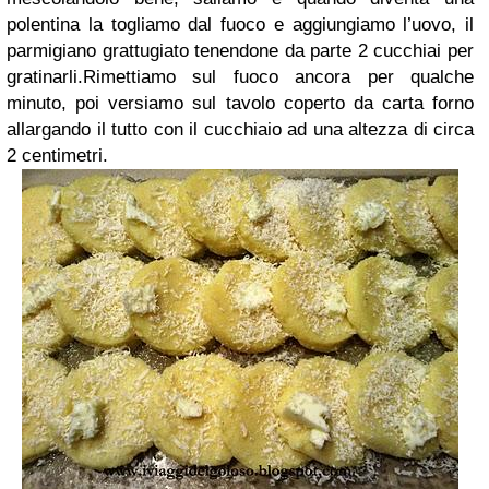
polentina la togliamo dal fuoco e aggiungiamo l’uovo, il
parmigiano grattugiato tenendone da parte 2 cucchiai per
gratinarli.Rimettiamo sul fuoco ancora per qualche
minuto, poi versiamo sul tavolo coperto da carta forno
allargando il tutto con il cucchiaio ad una altezza di circa
2 centimetri.