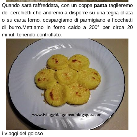
Quando sarà raffreddata, con un coppa
pasta
taglieremo
dei cerchietti che andremo a disporre su una teglia oliata
o su carta forno, cospargiamo di parmigiano e fiocchetti
di burro.Mettiamo in forno caldo a 200° per circa 20
minuti tenendo controllato.
i viaggi del goloso