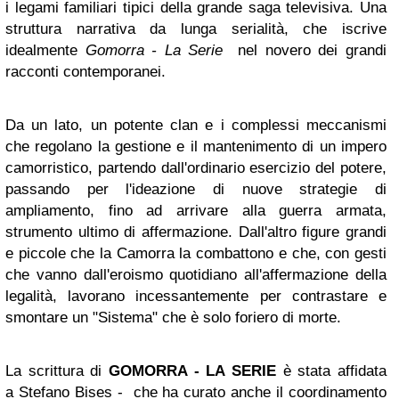
i legami familiari tipici della grande saga televisiva. Una
struttura narrativa da lunga serialità, che iscrive
idealmente
Gomorra - La Serie
nel novero dei grandi
racconti contemporanei.
Da un lato, un potente clan e i complessi meccanismi
che regolano la gestione e il mantenimento di un impero
camorristico, partendo dall'ordinario esercizio del potere,
passando per l'ideazione di nuove strategie di
ampliamento, fino ad arrivare alla guerra armata,
strumento ultimo di affermazione. Dall'altro figure grandi
e piccole che la Camorra la combattono e che, con gesti
che vanno dall'eroismo quotidiano all'affermazione della
legalità, lavorano incessantemente per contrastare e
smontare un "Sistema" che è solo foriero di morte.
La scrittura di
GOMORRA - LA SERIE
è stata affidata
a Stefano Bises - che ha curato anche il coordinamento