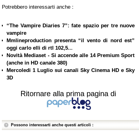
Potrebbero interessarti anche :
“The Vampire Diaries 7”: fate spazio per tre nuove
vampire
Mmlineproduction presenta “il vento di nord est”
oggi carlo elli di rtl 102,5...
Novità Mediaset - Si accende alle 14 Premium Sport
(anche in HD canale 380)
Mercoledi 1 Luglio sui canali Sky Cinema HD e Sky
3D
Ritornare alla prima pagina di
Possono interessarti anche questi articoli :