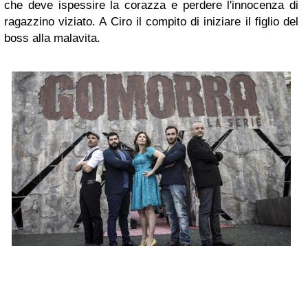
che deve ispessire la corazza e perdere l'innocenza di
ragazzino viziato. A Ciro il compito di iniziare il figlio del
boss alla malavita.