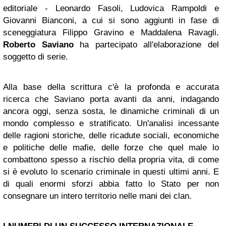
editoriale - Leonardo Fasoli, Ludovica Rampoldi e
Giovanni Bianconi, a cui si sono aggiunti in fase di
sceneggiatura Filippo Gravino e Maddalena Ravagli.
Roberto Saviano
ha partecipato all'elaborazione del
soggetto di serie.
Alla base della scrittura c'è la profonda e accurata
ricerca che
Saviano porta avanti da anni, indagando
ancora oggi, senza sosta, le dinamiche criminali di un
mondo complesso e stratificato. Un'analisi incessante
delle ragioni storiche, delle ricadute sociali, economiche
e politiche delle mafie, delle forze che quel male lo
combattono spesso a rischio della propria vita, di come
si è evoluto lo scenario criminale in questi ultimi anni. E
di quali enormi sforzi abbia fatto lo Stato per non
consegnare un intero territorio nelle mani dei clan.