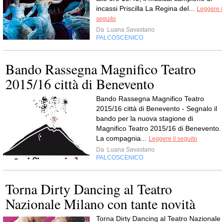
incassi Priscilla La Regina del...
Leggere i
seguito
Da
Luana Savastano
PALCOSCENICO
Bando Rassegna Magnifico Teatro
2015/16 città di Benevento
Bando Rassegna Magnifico Teatro
2015/16 città di Benevento - Segnalo il
bando per la nuova stagione di
Magnifico Teatro 2015/16 di Benevento.
La compagnia...
Leggere il seguito
Da
Luana Savastano
PALCOSCENICO
Torna Dirty Dancing al Teatro
Nazionale Milano con tante novità
Torna Dirty Dancing al Teatro Nazionale