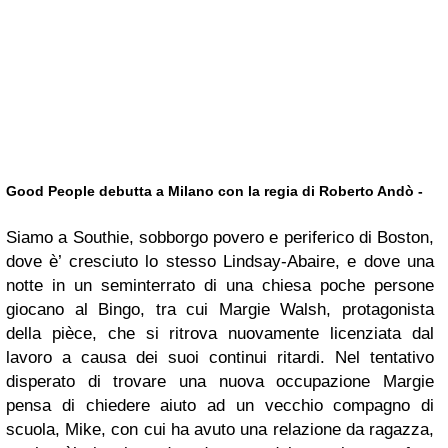
Good People debutta a Milano con la regia di Roberto Andò -
Siamo a Southie, sobborgo povero e periferico di Boston,
dove è’ cresciuto lo stesso Lindsay-Abaire, e dove una
notte in un seminterrato di una chiesa poche persone
giocano al Bingo, tra cui Margie Walsh, protagonista
della pièce, che si ritrova nuovamente licenziata dal
lavoro a causa dei suoi continui ritardi. Nel tentativo
disperato di trovare una nuova occupazione Margie
pensa di chiedere aiuto ad un vecchio compagno di
scuola, Mike, con cui ha avuto una relazione da ragazza,