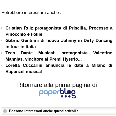
Potrebbero interessarti anche :
Cristian Ruiz protagonista di Priscilla, Processo a
Pinocchio e Follie
Gabrio Gentilini di nuovo Johnny in Dirty Dancing
in tour in Italia
Teen Dante Musical: protagonista Valentino
Mannias, vincitore ai Premi Hystrio...
Lorella Cuccarini annuncia le date a Milano di
Rapunzel musical
Ritornare alla prima pagina di
Possono interessarti anche questi articoli :