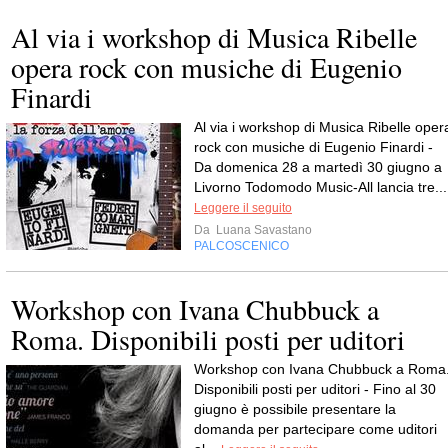
Al via i workshop di Musica Ribelle
opera rock con musiche di Eugenio
Finardi
Al via i workshop di Musica Ribelle oper
rock con musiche di Eugenio Finardi -
Da domenica 28 a martedì 30 giugno a
Livorno Todomodo Music-All lancia tre...
Leggere il seguito
Da
Luana Savastano
PALCOSCENICO
Workshop con Ivana Chubbuck a
Roma. Disponibili posti per uditori
Workshop con Ivana Chubbuck a Roma
Disponibili posti per uditori - Fino al 30
giugno è possibile presentare la
domanda per partecipare come uditori