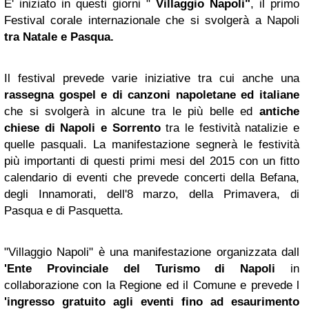
E' iniziato in questi giorni "
Villaggio Napoli"
, il primo
Festival corale internazionale che si svolgerà a Napoli
tra Natale e Pasqua.
Il festival prevede varie iniziative tra cui anche una
rassegna gospel e di canzoni napoletane ed italiane
che si svolgerà in alcune tra le più belle ed
antiche
chiese di Napoli e Sorrento
tra le festività natalizie e
quelle pasquali. La manifestazione segnerà le festività
più importanti di questi primi mesi del 2015 con un fitto
calendario di eventi che prevede concerti della Befana,
degli Innamorati, dell'8 marzo, della Primavera, di
Pasqua e di Pasquetta.
"Villaggio Napoli" è una manifestazione organizzata dall
'Ente Provinciale del Turismo di Napoli
in
collaborazione con la Regione ed il Comune e prevede l
'ingresso gratuito agli eventi fino ad esaurimento