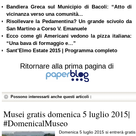
Bandiera Greca sul Municipio di Bacoli: “Atto di
vicinanza verso una comunità...
Risollevare la Pedamentina? Un grande scivolo da
San Martino a Corso V. Emanuele
Ecco come gli Americani vedono la pizza italiana:
“Una bava di formaggio e…”
Sant’Elmo Estate 2015 | Programma completo
Ritornare alla prima pagina di
Possono interessarti anche questi articoli :
Musei gratis domenica 5 luglio 2015|
#DomenicalMuseo
Domenica 5 luglio 2015 si entrerà gratis