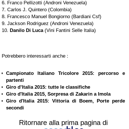
6. Franco Pellizotti (Androni Venezuela)
7. Carlos J. Quintero (Colombia)
8. Francesco Manuel Bongiorno (Bardiani Csf)
9. Jackson Rodriguez (Androni Venezuela)
10.
Danilo Di Luca
(Vini Fantini Selle Italia)
Potrebbero interessarti anche :
Campionato Italiano Tricolore 2015: percorso e
partenti
Giro d’Italia 2015: tutte le classifiche
Giro d'Italia 2015, Sorpresa di Zakarin a Imola
Giro d'Italia 2015: Vittoria di Boem, Porte perde
secondi
Ritornare alla prima pagina di